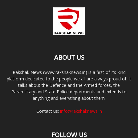
ABOUT US
Rakshak News (www.rakshaknews.in) is a first-of-its-kind
platform dedicated to the people we all are always proud of. It
talks about the Defence and the Armed forces, the
Paramilitary and State Police departments and extends to
anything and everything about them.
Contact us:
info@rakshaknews.in
FOLLOW US