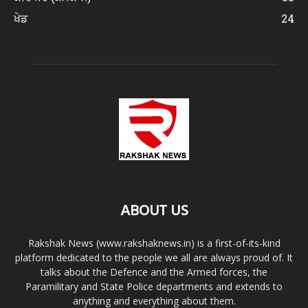
ਖੇਡ
24
ABOUT US
Rakshak News (www.rakshaknews.in) is a first-of-its-kind
platform dedicated to the people we all are always proud of. It
talks about the Defence and the Armed forces, the
Paramilitary and State Police departments and extends to
anything and everything about them.