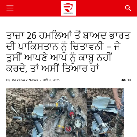
ਤਾਜ਼ਾ 26 ਹਮਲਿਆਂ ਤੋਂ ਬਾਅਦ ਭਾਰਤ
ਦੀ ਪਾਕਿਸਤਾਨ ਨੂੰ ਚਿਤਾਵਨੀ – ਜੇ
ਤੁਸੀਂ ਆਪਣੇ ਆਪ ਨੂੰ ਕਾਬੂ ਨਹੀਂ
ਕਰਦੇ, ਤਾਂ ਅਸੀਂ ਤਿਆਰ ਹਾਂ
By
Rakshak News
-
ਮਈ 9, 2025
39