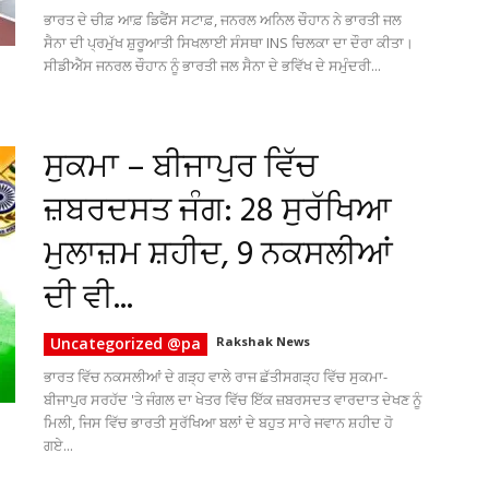
ਭਾਰਤ ਦੇ ਚੀਫ਼ ਆਫ਼ ਡਿਫੈਂਸ ਸਟਾਫ਼, ਜਨਰਲ ਅਨਿਲ ਚੌਹਾਨ ਨੇ ਭਾਰਤੀ ਜਲ
ਸੈਨਾ ਦੀ ਪ੍ਰਮੁੱਖ ਸ਼ੁਰੂਆਤੀ ਸਿਖਲਾਈ ਸੰਸਥਾ INS ਚਿਲਕਾ ਦਾ ਦੌਰਾ ਕੀਤਾ।
ਸੀਡੀਐੱਸ ਜਨਰਲ ਚੌਹਾਨ ਨੂੰ ਭਾਰਤੀ ਜਲ ਸੈਨਾ ਦੇ ਭਵਿੱਖ ਦੇ ਸਮੁੰਦਰੀ...
ਸੁਕਮਾ – ਬੀਜਾਪੁਰ ਵਿੱਚ
ਜ਼ਬਰਦਸਤ ਜੰਗ: 28 ਸੁਰੱਖਿਆ
ਮੁਲਾਜ਼ਮ ਸ਼ਹੀਦ, 9 ਨਕਸਲੀਆਂ
ਦੀ ਵੀ...
Uncategorized @pa
Rakshak News
ਭਾਰਤ ਵਿੱਚ ਨਕਸਲੀਆਂ ਦੇ ਗੜ੍ਹ ਵਾਲੇ ਰਾਜ ਛੱਤੀਸਗੜ੍ਹ ਵਿੱਚ ਸੁਕਮਾ-
ਬੀਜਾਪੁਰ ਸਰਹੱਦ 'ਤੇ ਜੰਗਲ ਦਾ ਖੇਤਰ ਵਿੱਚ ਇੱਕ ਜ਼ਬਰਸਦਤ ਵਾਰਦਾਤ ਦੇਖਣ ਨੂੰ
ਮਿਲੀ, ਜਿਸ ਵਿੱਚ ਭਾਰਤੀ ਸੁਰੱਖਿਆ ਬਲਾਂ ਦੇ ਬਹੁਤ ਸਾਰੇ ਜਵਾਨ ਸ਼ਹੀਦ ਹੋ
ਗਏ...