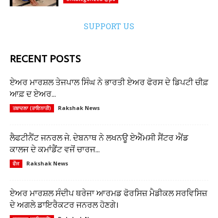
SUPPORT US
RECENT POSTS
ਏਅਰ ਮਾਰਸ਼ਲ ਤੇਜਪਾਲ ਸਿੰਘ ਨੇ ਭਾਰਤੀ ਏਅਰ ਫੋਰਸ ਦੇ ਡਿਪਟੀ ਚੀਫ਼
ਆਫ਼ ਦ ਏਅਰ...
Rakshak News
ਤਬਾਦਲਾ (ਤਾਇਨਾਤੀ)
ਲੈਫਟੀਨੈਂਟ ਜਨਰਲ ਜੇ. ਦੇਬਨਾਥ ਨੇ ਲਖਨਊ ਏਐੱਮਸੀ ਸੈਂਟਰ ਐਂਡ
ਕਾਲਜ ਦੇ ਕਮਾਂਡੈਂਟ ਵਜੋਂ ਚਾਰਜ...
Rakshak News
ਫੌਜ
ਏਅਰ ਮਾਰਸ਼ਲ ਸੰਦੀਪ ਥਰੇਜਾ ਆਰਮਡ ਫੋਰਸਿਜ਼ ਮੈਡੀਕਲ ਸਰਵਿਸਿਜ਼
ਦੇ ਅਗਲੇ ਡਾਇਰੈਕਟਰ ਜਨਰਲ ਹੋਣਗੇ।