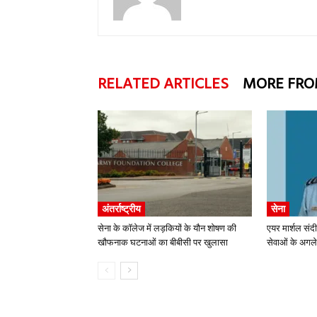
RELATED ARTICLES
MORE FRO
अंतर्राष्ट्रीय
सेना
सेना के कॉलेज में लड़कियों के यौन शोषण की
एयर मार्शल संद
खौफनाक घटनाओं का बीबीसी पर खुलासा
सेवाओं के अगले