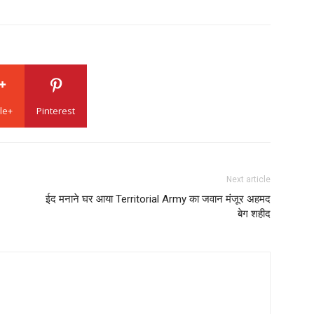
le+
Pinterest
Next article
ईद मनाने घर आया Territorial Army का जवान मंजूर अहमद
बेग शहीद