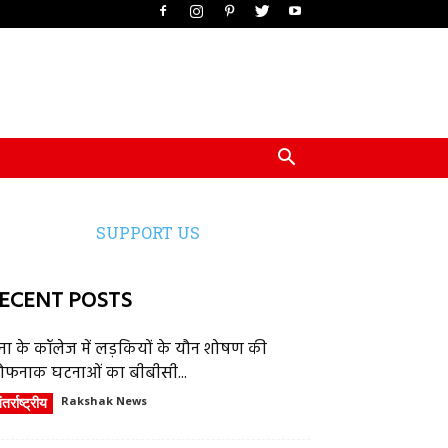
SUPPORT US
ECENT POSTS
ेना के कॉलेज में लड़कियों के यौन शोषण की
ौफनाक घटनाओं का बीबीसी...
तर्राष्ट्रीय
Rakshak News