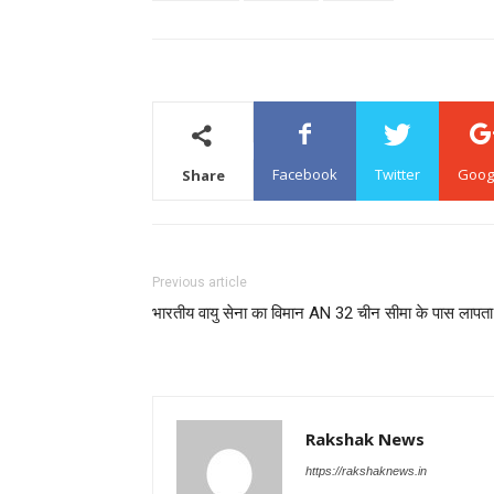
Facebook
Twitter
Goog
Share
Previous article
भारतीय वायु सेना का विमान AN 32 चीन सीमा के पास लापता
Rakshak News
https://rakshaknews.in