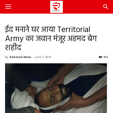
ईद मनाने घर आया Territorial
Army का जवान मंजूर अहमद बेग
शहीद
By
Rakshak News
-
June 7, 2019
436