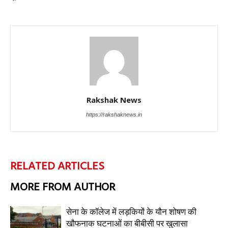
Rakshak News
https://rakshaknews.in
RELATED ARTICLES
MORE FROM AUTHOR
सेना के कॉलेज में लड़कियों के यौन शोषण की
खौफनाक घटनाओं का बीबीसी पर खुलासा