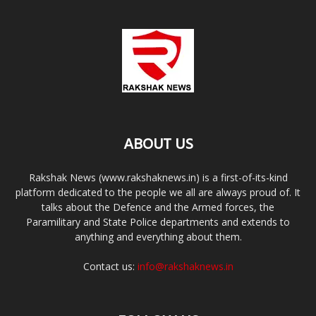
ABOUT US
Rakshak News (www.rakshaknews.in) is a first-of-its-kind
platform dedicated to the people we all are always proud of. It
talks about the Defence and the Armed forces, the
Paramilitary and State Police departments and extends to
anything and everything about them.
Contact us:
info@rakshaknews.in