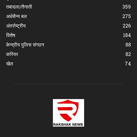
तबादला/तैनाती
359
अर्धसैन्य बल
275
अंतर्राष्ट्रीय
226
विशेष
184
केन्द्रीय पुलिस संगठन
88
करियर
82
खेल
74