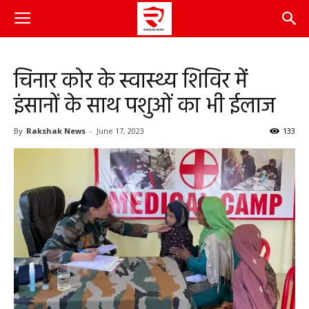
चिनार कोर के स्वास्थ्य शिविर में
इंसानों के साथ पशुओं का भी ईलाज
By
Rakshak News
-
June 17, 2023
133