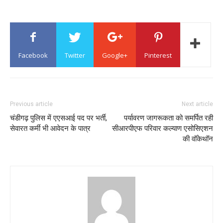
Facebook
Twitter
Google+
Pinterest
Previous article
Next article
चंडीगढ़ पुलिस में एएसआई पद पर भर्ती,
पर्यावरण जागरूकता को समर्पित रही
सेवारत कर्मी भी आवेदन के पात्र
सीआरपीएफ परिवार कल्याण एसोसिएशन
की वॉकेथॉन