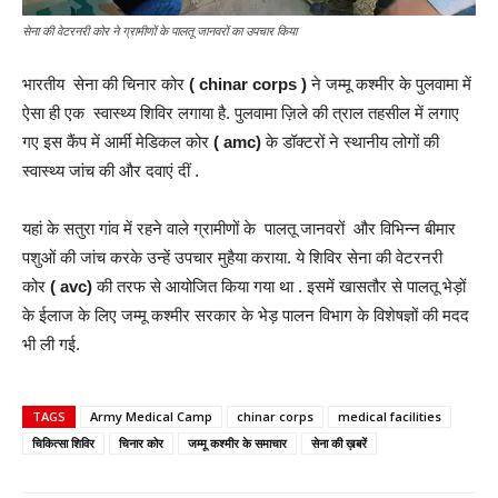
सेना की वेटरनरी कोर ने ग्रामीणों के पालतू जानवरों का उपचार किया
भारतीय सेना की चिनार कोर
( chinar corps )
ने जम्मू कश्मीर के पुलवामा में
ऐसा ही एक स्वास्थ्य शिविर लगाया है. पुलवामा ज़िले की त्राल तहसील में लगाए
गए इस कैंप में आर्मी मेडिकल कोर
( amc)
के डॉक्टरों ने स्थानीय लोगों की
स्वास्थ्य जांच की और दवाएं दीं .
यहां के सतुरा गांव में रहने वाले ग्रामीणों के पालतू जानवरों और विभिन्न बीमार
पशुओं की जांच करके उन्हें उपचार मुहैया कराया. ये शिविर सेना की वेटरनरी
कोर
( avc)
की तरफ से आयोजित किया गया था . इसमें खासतौर से पालतू भेड़ों
के ईलाज के लिए जम्मू कश्मीर सरकार के भेड़ पालन विभाग के विशेषज्ञों की मदद
भी ली गई.
TAGS
Army Medical Camp
chinar corps
medical facilities
चिकित्सा शिविर
चिनार कोर
जम्मू कश्मीर के समाचार
सेना की ख़बरें