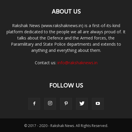
ABOUT US
Rakshak News (www.rakshaknews.in) is a first-of-its-kind
platform dedicated to the people we all are always proud of. It
talks about the Defence and the Armed forces, the
Paramilitary and State Police departments and extends to
anything and everything about them.
Contact us:
info@rakshaknews.in
FOLLOW US
© 2017 - 2020 - Rakshak News. All Rights Reserved.