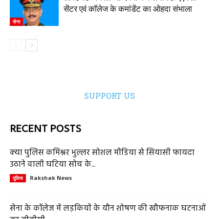
सेंटर एवं कॉलेज के कमांडेंट का ओहदा संभाला
सेना
SUPPORT US
RECENT POSTS
क्या पुलिस कमिश्नर भुल्लर सोशल मीडिया से सियासी फायदा
उठाने वाली घटिया सोच के...
Rakshak News
पुलिस
सेना के कॉलेज में लड़कियों के यौन शोषण की खौफनाक घटनाओं