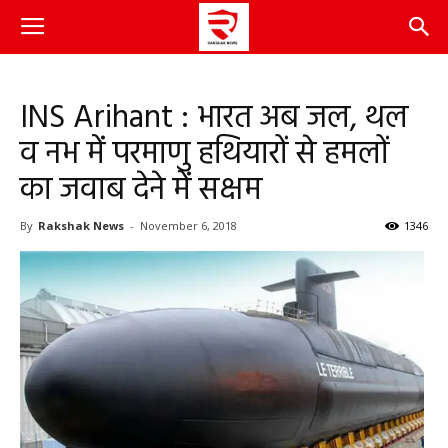
INS Arihant : भारत अब जल, थल
व नभ में परमाणु हथियारों से हमलों
का जवाब देने में सक्षम
By
Rakshak News
-
November 6, 2018
1346