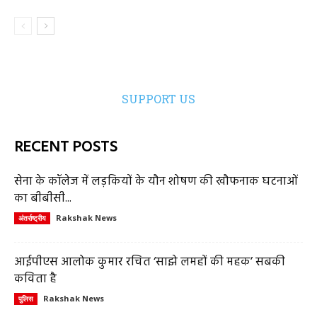
SUPPORT US
RECENT POSTS
सेना के कॉलेज में लड़कियों के यौन शोषण की खौफनाक घटनाओं
का बीबीसी...
Rakshak News
अंतर्राष्ट्रीय
आईपीएस आलोक कुमार रचित ‘साझे लमहों की महक’ सबकी
कविता है
Rakshak News
पुलिस