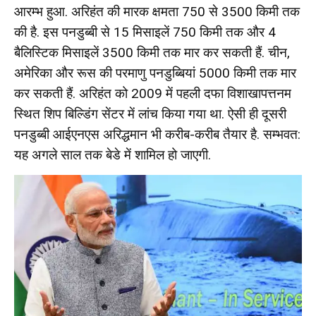
आरम्भ हुआ. अरिहंत की मारक क्षमता 750 से 3500 किमी तक
की है. इस पनडुब्बी से 15 मिसाइलें 750 किमी तक और 4
बैलिस्टिक मिसाइलें 3500 किमी तक मार कर सकती हैं. चीन,
अमेरिका और रूस की परमाणु पनडुब्बियां 5000 किमी तक मार
कर सकती हैं. अरिहंत को 2009 में पहली दफा विशाखापत्तनम
स्थित शिप बिल्डिंग सेंटर में लांच किया गया था. ऐसी ही दूसरी
पनडुब्बी आईएनएस अरिद्धमान भी करीब-करीब तैयार है. सम्भवत:
यह अगले साल तक बेडे में शामिल हो जाएगी.