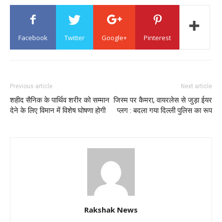
Facebook
Twitter
Google+
Pinterest
Previous article
Next article
शहीद सैनिक के पार्थिव शरीर को सम्मान
जिस्म पर कैमरा, वायरलेस से जुड़ा ईयर
देने के लिए विमान में विशेष घोषणा होगी
प्लग : बदला गया दिल्ली पुलिस का रूप
Rakshak News