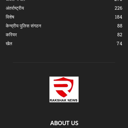
अंतर्राष्ट्रीय
226
विशेष
184
केन्द्रीय पुलिस संगठन
88
करियर
82
खेल
74
ABOUT US