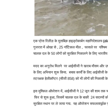
एक प्रेस रिलीज़ के मुताबिक़ हाइड्रोकार्बन महानिदेशालय
(di
गुजरात में ओखा से , 25 नॉटिकल मील , फासले पर पश्चिम मे
चालक दल के 50 लोगों को सुरक्षित निकालने के लिए भारती
मदद का अनुरोध मिलने पर आईसीजी ने खराब मौसम और उफान 
के लिए अभियान शुरू किया. बचाव कार्यों के लिए आईसीजी 
तटरक्षक हेलीकॉप्टर (सीजी 858) को भी लोगों की निकासी क
इस मुश्किल ऑपरेशन में, आईसीजी ने 12 जून की शाम तक 
फिर से शुरू हुआ, जिसमें चालक दल के बाकी 24 सदस्यों क
सुरक्षित स्थान पर ले जाया गया. यह ऑपरेशन सफलतापूर्वक प