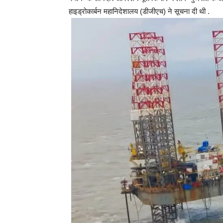
हाइड्रोकार्बन महानिदेशालय (डीजीएच) ने सूचना दी थी .