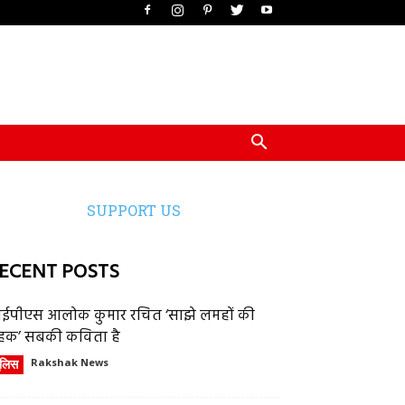
SUPPORT US
ECENT POSTS
ईपीएस आलोक कुमार रचित ‘साझे लमहों की
हक’ सबकी कविता है
ुलिस
Rakshak News