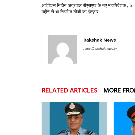
आईपीएस नितिन अग्रवाल बीएसएफ के नए महानिदेशक , 5
महीने से था नियमित डीजी का इंतज़ार
Rakshak News
https://rakshaknews.in
RELATED ARTICLES
MORE FRO