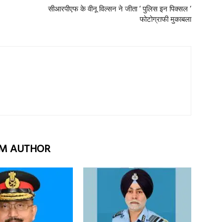
सीआरपीएफ के वीनू विल्सन ने जीता ‘ पुलिस इन पिक्सल ‘
फोटोग्राफी मुकाबला
M AUTHOR