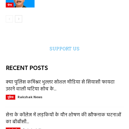
सेना
SUPPORT US
RECENT POSTS
क्या पुलिस कमिश्नर भुल्लर सोशल मीडिया से सियासी फायदा
उठाने वाली घटिया सोच के...
Rakshak News
पुलिस
सेना के कॉलेज में लड़कियों के यौन शोषण की खौफनाक घटनाओं
का बीबीसी...