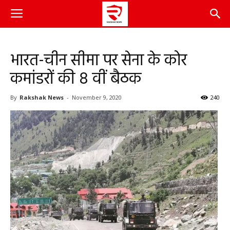
भारत-चीन सीमा पर सेना के कोर
कमांडरों की 8 वीं बैठक
By
Rakshak News
-
November 9, 2020
240