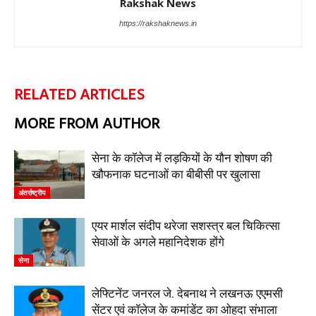
Rakshak News
https://rakshaknews.in
RELATED ARTICLES
MORE FROM AUTHOR
सेना के कॉलेज में लड़कियों के यौन शोषण की
खौफनाक घटनाओं का बीबीसी पर खुलासा
अंतर्राष्ट्रीय
एयर मार्शल संदीप थरेजा सशस्त्र बल चिकित्सा
सेवाओं के अगले महानिदेशक होंगे
सेना
लेफ्टिनेंट जनरल जे. देबनाथ ने लखनऊ एएमसी
सेंटर एवं कॉलेज के कमांडेंट का ओहदा संभाला