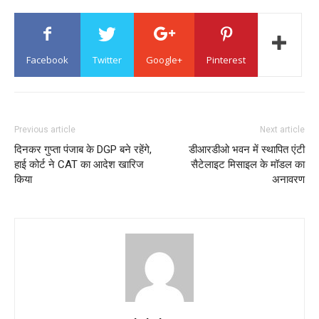
Facebook
Twitter
Google+
Pinterest
Previous article
Next article
दिनकर गुप्ता पंजाब के DGP बने रहेंगे,
डीआरडीओ भवन में स्थापित एंटी
हाई कोर्ट ने CAT का आदेश खारिज
सैटेलाइट मिसाइल के मॉडल का
किया
अनावरण