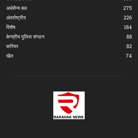
अर्धसैन्य बल
275
अंतर्राष्ट्रीय
226
विशेष
184
केन्द्रीय पुलिस संगठन
88
करियर
82
खेल
74