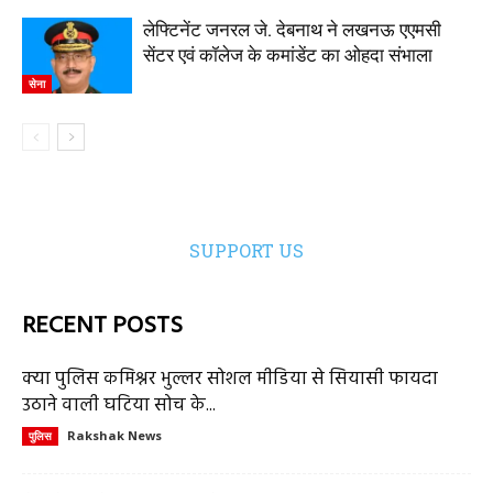
लेफ्टिनेंट जनरल जे. देबनाथ ने लखनऊ एएमसी
सेंटर एवं कॉलेज के कमांडेंट का ओहदा संभाला
सेना
SUPPORT US
RECENT POSTS
क्या पुलिस कमिश्नर भुल्लर सोशल मीडिया से सियासी फायदा
उठाने वाली घटिया सोच के...
Rakshak News
पुलिस