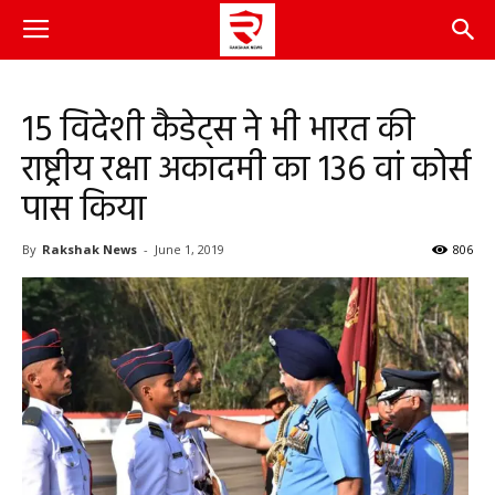
15 विदेशी कैडेट्स ने भी भारत की
राष्ट्रीय रक्षा अकादमी का 136 वां कोर्स
पास किया
By
Rakshak News
-
June 1, 2019
806