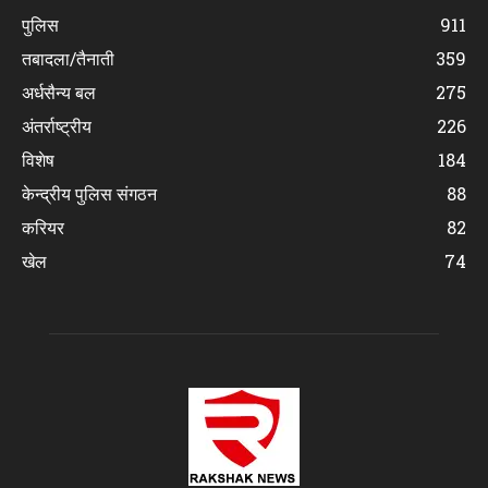
पुलिस
911
तबादला/तैनाती
359
अर्धसैन्य बल
275
अंतर्राष्ट्रीय
226
विशेष
184
केन्द्रीय पुलिस संगठन
88
करियर
82
खेल
74