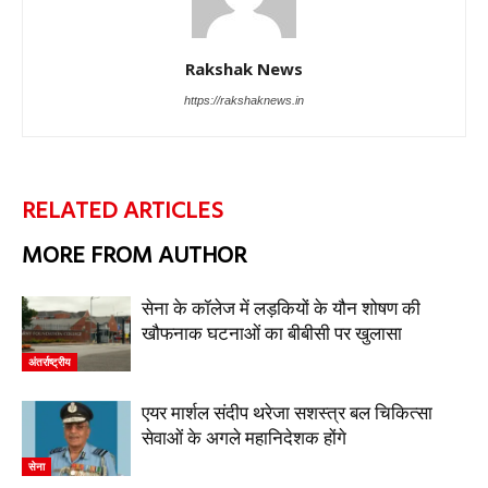
Rakshak News
https://rakshaknews.in
RELATED ARTICLES
MORE FROM AUTHOR
सेना के कॉलेज में लड़कियों के यौन शोषण की
खौफनाक घटनाओं का बीबीसी पर खुलासा
अंतर्राष्ट्रीय
एयर मार्शल संदीप थरेजा सशस्त्र बल चिकित्सा
सेवाओं के अगले महानिदेशक होंगे
सेना