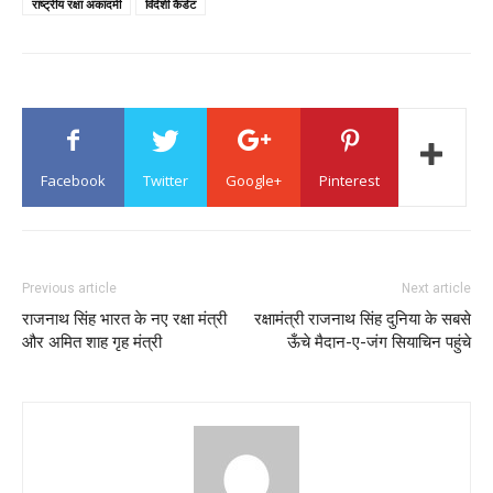
राष्ट्रीय रक्षा अकादमी
विदेशी कैडेट
Facebook
Twitter
Google+
Pinterest
Previous article
Next article
राजनाथ सिंह भारत के नए रक्षा मंत्री
रक्षामंत्री राजनाथ सिंह दुनिया के सबसे
और अमित शाह गृह मंत्री
ऊँचे मैदान-ए-जंग सियाचिन पहुंचे