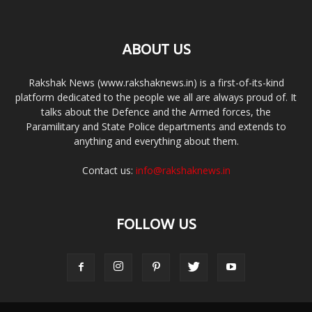
ABOUT US
Rakshak News (www.rakshaknews.in) is a first-of-its-kind
platform dedicated to the people we all are always proud of. It
talks about the Defence and the Armed forces, the
Paramilitary and State Police departments and extends to
anything and everything about them.
Contact us:
info@rakshaknews.in
FOLLOW US