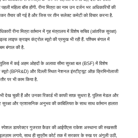
 पहली महिला बॉस होंगी. रीना मित्रा का नाम उन दर्जन भर अधिकारियों की
ं रखकर तैयार की गई है और जिस पर तीन सलेक्ट कमेटी को विचार करना है.
री रीना मित्रा वर्तमान में गृह मंत्रालय में विशेष सचिव (आंतरिक सुरक्षा)
ल्ड लाइफ क्राइम कंट्रोल ब्यूरो की प्रमुख भी रही हैं. पश्चिम बंगाल में
म बंगाल की है.
श पुलिस में कई अहम ओहदों के अलावा सीमा सुरक्षा बल (BSF) में विशेष
िकास ब्यूरो (BPR&D) और दिल्ली स्थित नेशनल इंस्टीट्यूट ऑफ़ क्रिमिनोलाजी
तौर पर भी काम किया है.
काम भी देख चुकी हैं और उनका रिकार्ड भी काफी साफ़ सुथरा है. पुलिस मेडल और
 लेकर सुरक्षा और प्रशासनिक अनुभव की काबिलियत के साथ साथ वर्तमान हालात
र स्पेशल डायरेक्टर गुजरात कैडर की आईपीएस राकेश अस्थाना की रुखसती
इलज़ाम लगाये, साथ ही सुप्रीम कोर्ट तक में सरकार के रुख पर अंगुली उठी,