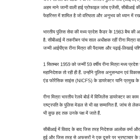
अहम माने जानी वाली हाई प्रोफाइल जांच एजेंसी, सीबीआई की
फेहरिस्त में शामिल है जो वरिष्ठता और अनुभव को ध्यान मे
भारतीय पुलिस सेवा की मध्य प्रदेश कैडर के 1983 बैच की अधिका
है. सीबीआई में तकरीबन पांच साल अधीक्षक रहीं रीना मित्रा वाइ
जन्मी आईपीएस रीना मित्रा की पैदायश और पढ़ाई-लिखाई पश्चि
1 सितम्बर 1959 को जन्मीं 59 वर्षीय रीना मित्रा मध्य प्रदे
महानिदेशक तो रही ही हैं. उन्होंने पुलिस अनुसन्धान एवं व
एंड फोरेंसिक साइंस (NICFS) के डायरेक्टर यानि प्रमुख के 
रीना मित्रा भारतीय रेलवे बोर्ड में विजिलेंस डायरेक्टर का 
राष्ट्रपति के पुलिस मेडल से भी वह सम्मानित हैं. जांच से
भी कुछ हद तक उनके पक्ष में जाते हैं.
सीबीआई में विवाद के बाद जिस तरह निदेशक आलोक वर्मा औ
हुई और जिस तरह से अफसरों ने एक दूसरे पर भ्रष्टाचार के 