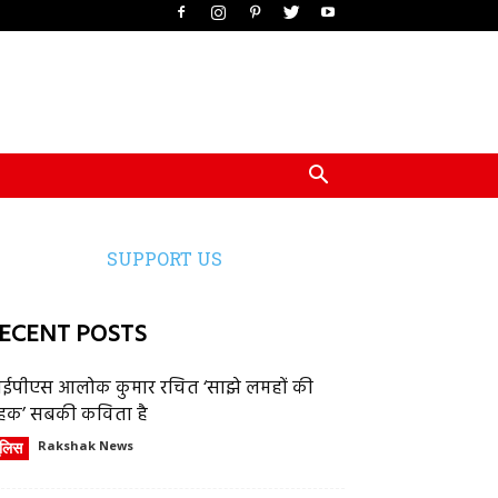
SUPPORT US
ECENT POSTS
ईपीएस आलोक कुमार रचित ‘साझे लमहों की
हक’ सबकी कविता है
ुलिस
Rakshak News