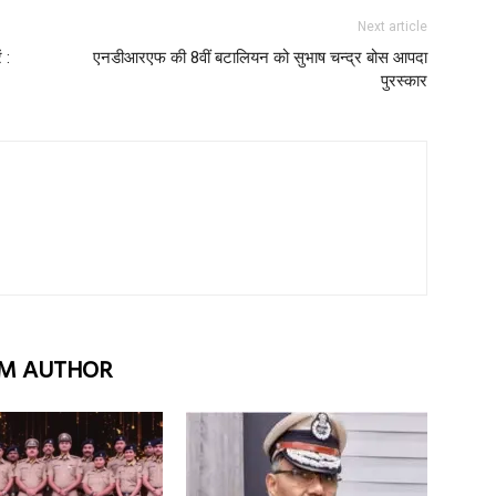
Next article
 :
एनडीआरएफ की 8वीं बटालियन को सुभाष चन्द्र बोस आपदा
पुरस्कार
M AUTHOR