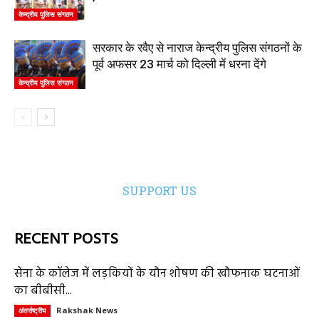
केन्द्रीय पुलिस संगठन
सरकार के रवैए से नाराज केन्द्रीय पुलिस संगठनों के
पूर्व अफसर 23 मार्च को दिल्ली में धरना देंगे
केन्द्रीय पुलिस संगठन
SUPPORT US
RECENT POSTS
सेना के कॉलेज में लड़कियों के यौन शोषण की खौफनाक घटनाओं
का बीबीसी...
Rakshak News
अंतर्राष्ट्रीय