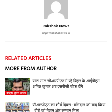
Rakshak News
https://rakshaknews.in
RELATED ARTICLES
MORE FROM AUTHOR
सात साल सीआरपीएफ में रहे बिहार के आईपीएस
अमित कुमार अब एसपीजी चीफ होंगे
केन्द्रीय पुलिस संगठन
सीआरपीएफ का शौर्य दिवस : बलिदान को याद किया
, वीरों को मेडल और सम्मान मिला