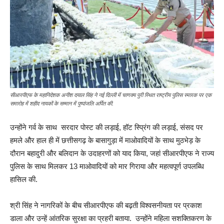
सीआरपीएफ के महानिदेशक अनीश दयाल सिंह ने नई दिल्ली में चाणक्य पुरी स्थित राष्ट्रीय पुलिस स्मारक पर एक
समारोह में शहीद नायकों के सम्मान में पुष्पांजलि अर्पित की.
उन्होंने गर्व के साथ सरदार पोस्ट की लड़ाई, हॉट स्प्रिंग की लड़ाई, संसद पर
हमले और हाल ही में छत्तीसगढ़ के बासागुड़ा में माओवादियों के साथ मुठभेड़ के
दौरान बहादुरी और बलिदान के उदाहरणों को याद किया, जहां सीआरपीएफ ने राज्य
पुलिस के साथ मिलकर 13 माओवादियों को मार गिराया और महत्वपूर्ण उपलब्धि
हासिल की.
श्री सिंह ने नागरिकों के बीच सीआरपीएफ की बढ़ती विश्वसनीयता पर प्रकाश
डाला और उन्हें आंतरिक सुरक्षा का प्रहरी बताया. उन्होंने महिला सशक्तिकरण के