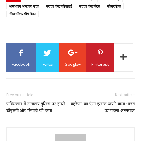
असाधारण आसूचना पदक
सरदार पोस्ट की लड़ाई
सरदार पोस्ट बैटल
सीआरपीएफ
सीआरपीएफ शौर्य दिवस
Facebook
Twitter
Google+
Pinterest
Previous article
Next article
पाकिस्तान में लगातार पुलिस पर हमले :
बहरेपन का ऐसा इलाज करने वाला भारत
डीएसपी और सिपाही की हत्या
का पहला अस्पताल