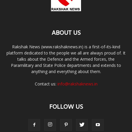
ABOUT US
Rakshak News (www.rakshaknews.in) is a first-of-its-kind
platform dedicated to the people we all are always proud of. It
talks about the Defence and the Armed forces, the
Paramilitary and State Police departments and extends to
anything and everything about them.
Contact us:
info@rakshaknews.in
FOLLOW US