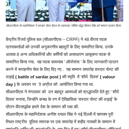
सीआरपीएफ के महानिदेशक ने सरदार पोस्ट बैटल के एकमात्र जीवित योद्धा किशन सिंह को सम्मान प्रदान किया
केंद्रीय रिजर्व पुलिस बल (सीआरपीएफ – CRPF) ने 48 वीरता पदक
प्राप्तकर्ताओं को उनकी अनुकरणीय बहादुरी के लिए सम्मानित किया. उनके
अलावा 8 अन्य अधिकारियों और कर्मियों को असाधारण आसूचना पदक से
सम्मानित किया गया. यह पदक कामयाब ‘ ऑपरेशंस ‘ के लिए जानकारी प्रदान
करने में सराहनीय सेवा के लिए दिए गए . यह सम्मान समारोह सरदार पोस्ट की
लड़ाई
( battle of sardar post )
की स्मृति में ‘शौर्य दिवस’
( valour
day )
के अवसर पर 9 अप्रैल को आयोजित किया गया था.
सीआरपीएफ ने मंगलवार को उन बहादुर आत्माओं को श्रद्धांजलि देते हुए ‘ शौर्य
दिवस’ मनाया, जिन्होंने कच्छ के रण में ऐतिहासिक ‘सरदार पोस्ट की लड़ाई’ के
दौरान वीरतापूर्वक हमारे देश के सम्मान की रक्षा की.
सीआरपीएफ के महानिदेशक अनीश दयाल सिंह ने नई दिल्ली में चाणक्य पुरी
स्थित राष्ट्रीय पुलिस स्मारक पर एक समारोह में शहीद नायकों के सम्मान में