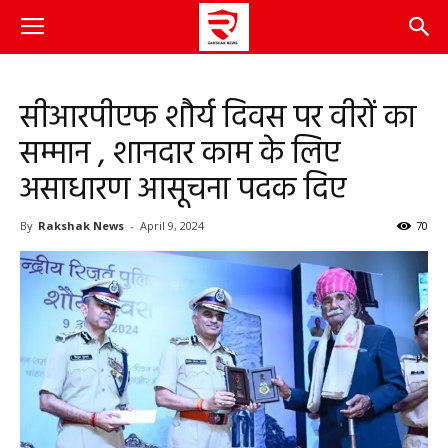
सीआरपीएफ शौर्य दिवस पर वीरों का
सम्मान , शानदार काम के लिए
असाधारण आसूचना पदक दिए
By
Rakshak News
-
April 9, 2024
70