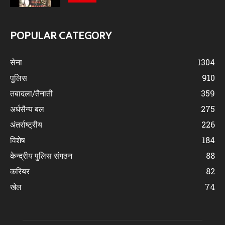
POPULAR CATEGORY
सेना
1304
पुलिस
910
तबादला/तैनाती
359
अर्धसैन्य बल
275
अंतर्राष्ट्रीय
226
विशेष
184
केन्द्रीय पुलिस संगठन
88
करियर
82
खेल
74