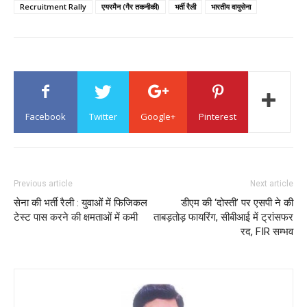
Recruitment Rally
एयरमैन (गैर तकनीकी)
भर्ती रैली
भारतीय वायुसेना
Facebook
Twitter
Google+
Pinterest
Previous article
Next article
सेना की भर्ती रैली : युवाओं में फिजिकल
डीएम की ‘दोस्ती’ पर एसपी ने की
टेस्ट पास करने की क्षमताओं में कमी
ताबड़तोड़ फायरिंग, सीबीआई में ट्रांसफर
रद, FIR सम्भव