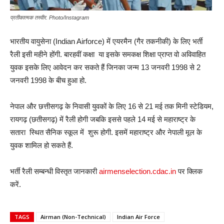
प्रतीकात्मक तस्वीर. Photo/Instagram
भारतीय वायुसेना (Indian Airforce) में एयरमैन (गैर तकनीकी) के लिए भर्ती
रैली इसी महीने होंगी. बारहवीं कक्षा या इसके समकक्ष शिक्षा प्राप्त वो अविवाहित
युवक इसके लिए आवेदन कर सकते हैं जिनका जन्म 13 जनवरी 1998 से 2
जनवरी 1998 के बीच हुआ हो.
नेपाल और छत्तीसगढ़ के निवासी युवकों के लिए 16 से 21 मई तक मिनी स्टेडियम,
रायगढ़ (छतीसगढ़) में रैली होगी जबकि इससे पहले 14 मई से महाराष्ट्र के
सतारा स्थित सैनिक स्कूल में शुरू होगी. इसमें महाराष्ट्र और नेपाली मूल के
युवक शामिल हो सकते हैं.
भर्ती रैली सम्बन्धी विस्तृत जानकारी
airmenselection.cdac.in
पर क्लिक
करें.
TAGS
Airman (Non-Technical)
Indian Air Force