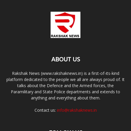
ABOUT US
Rakshak News (www.rakshaknews.in) is a first-of-its-kind
platform dedicated to the people we all are always proud of. It
talks about the Defence and the Armed forces, the
Paramilitary and State Police departments and extends to
anything and everything about them.
Contact us:
info@rakshaknews.in