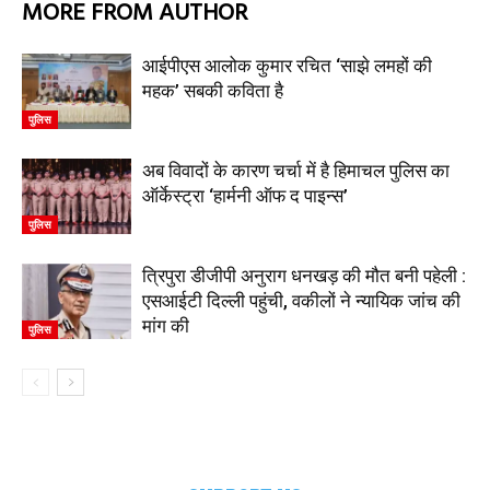
MORE FROM AUTHOR
आईपीएस आलोक कुमार रचित ‘साझे लमहों की
महक’ सबकी कविता है
पुलिस
अब विवादों के कारण चर्चा में है हिमाचल पुलिस का
ऑर्केस्ट्रा ‘हार्मनी ऑफ द पाइन्स’
पुलिस
त्रिपुरा डीजीपी अनुराग धनखड़ की मौत बनी पहेली :
एसआईटी दिल्ली पहुंची, वकीलों ने न्यायिक जांच की
मांग की
पुलिस