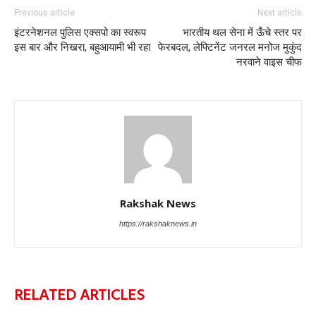
Previous article
Next article
इंटरनेशनल पुलिस एक्सपो का स्वरूप
भारतीय थल सेना में ऊँचे स्तर पर
इस बार और निखरा, बहुआयामी भी रहा
फेरबदल, लेफ्टिनेंट जनरल मनोज मुकुंद
नरवाने वाइस चीफ
Rakshak News
https://rakshaknews.in
RELATED ARTICLES