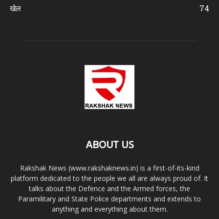
खेल
74
ABOUT US
Rakshak News (www.rakshaknews.in) is a first-of-its-kind
platform dedicated to the people we all are always proud of. It
talks about the Defence and the Armed forces, the
Paramilitary and State Police departments and extends to
anything and everything about them.