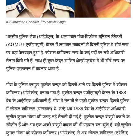
IPS Muktesh Chander, IPS Shalini Singh
भारतीय पुलिस सेवा (आईपीएस) के अरुणाचल गोवा मिज़ोरम यूनियन टेरेटरी
(AGMUT एजीएमयूटी) कैडर में लगातार तबादलों से दिल्ली पुलिस में शीर्ष स्तर
पर बड़ा फेरबदल हुआ है. स्पेशल कमिश्नर स्तर के कई पदों पर नये अधिकारी
तैनात किये गये हैं. साथ ही कुछ केंद्र शासित क्षेत्रों/प्रदेश में भी शीर्ष स्तर पर
पुलिस प्रशासन में बदलाव आया है.
गोवा के पुलिस प्रमुख मुक्तेश चन्द्र को दिल्ली आने पर दिल्ली पुलिस में स्पेशल
कमिश्नर (ऑपरेशंस) बनाया गया है. मुक्तेश चन्द्र एजीएमयूटी कैडर के 1988
बैच के आईपीएस अधिकारी हैं. गोवा में तैनाती से पहले मुक्तेश चन्द्र दिल्ली पुलिस
में स्पेशल कमिश्नर (यातायात) थे. उन्हें अब 1989 बैच के आईपीएस अधिकारी
सुनील कुमार गौतम की जगह नई तैनाती दी गई है. मुक्तेश चन्द्र बांसुरी बजाने के
शौक़ीन हैं और अब एक अच्छे बांसुरी वादक की भी पहचान बना चुके हैं. वहीं सुनील
कुमार गौतम को स्पेशल कमिश्नर (ऑपरेशंस) से अब स्पेशल कमिश्नर (ट्रेनिंग)