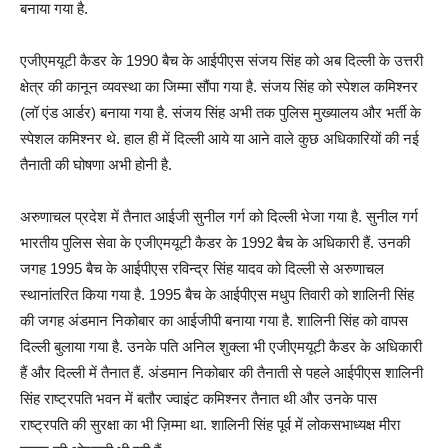
बनाया गया है.
एजीएमयूटी कैडर के 1990 बैच के आईपीएस संजय सिंह को अब दिल्ली के उत्तरी
क्षेत्र की कानून व्यवस्था का जिम्मा सौंपा गया है. संजय सिंह को स्पेशल कमिश्नर
(लॉ एंड आर्डर) बनाया गया है. संजय सिंह अभी तक पुलिस मुख्यालय और भर्ती के
स्पेशल कमिश्नर थे. हाल ही में दिल्ली आये या आने वाले कुछ अधिकारियों की नई
तैनाती की घोषणा अभी होनी है.
अरुणाचल प्रदेश में तैनात आईजी सुनील गर्ग को दिल्ली भेजा गया है. सुनील गर्ग
भारतीय पुलिस सेवा के एजीएमयूटी कैडर के 1992 बैच के अधिकारी हैं. उनकी
जगह 1995 बैच के आईपीएस रविन्द्र सिंह यादव को दिल्ली से अरुणाचल
स्थानांतरित किया गया है. 1995 बैच के आईपीएस मधुप तिवारी को शालिनी सिंह
की जगह अंडमान निकोबार का आईजीपी बनाया गया है. शालिनी सिंह को वापस
दिल्ली बुलाया गया है. उनके पति अनिल शुक्ला भी एजीएमयूटी कैडर के अधिकारी
हैं और दिल्ली में तैनात हैं. अंडमान निकोबार की तैनाती से पहले आईपीएस शालिनी
सिंह राष्ट्रपति भवन में बतौर ज्वाइंट कमिश्नर तैनात थी और उनके पास
राष्ट्रपति की सुरक्षा का भी ज़िम्मा था. शालिनी सिंह पूर्व में लोकसभाध्यक्ष मीरा