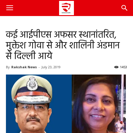
कई आईपीएस अफसर स्थानांतरित,
मुक्तेश गोवा से और शालिनी अंडमान
से दिल्ली आये
By
Rakshak News
-
July 23, 2019
1453