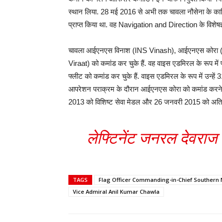
स्थान लिया. 28 मई 2016 से अभी तक चावला नौसेना के कार्मि
प्राप्त किया था. वह Navigation and Direction के विशेषज्ञ 
चावला आईएनएस विनाश (INS Vinash), आईएनएस कोरा 
Viraat) को कमांड कर चुके हैं. वह वाइस एडमिरल के रूप में
फ्लीट को कमांड कर चुके हैं. वाइस एडमिरल के रूप में उन्हे
आपरेशन पराक्रम के दौरान आईएनएस कोरा को कमांड करने के 
2013 को विशिष्ट सेवा मेडल और 26 जनवरी 2015 को अति वि
लेफ्टिनेंट जनरल देवराज 
TAGS
Flag Officer Commanding-in-Chief Souther
Vice Admiral Anil Kumar Chawla