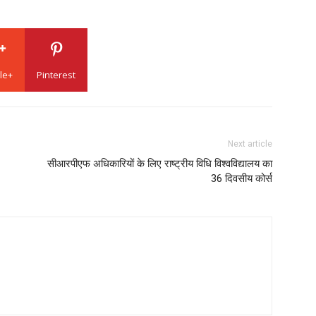
le+
Pinterest
Next article
सीआरपीएफ अधिकारियों के लिए राष्ट्रीय विधि विश्वविद्यालय का
36 दिवसीय कोर्स