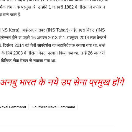
क विभाग के प्रमुख थे. उन्होंने 1 जनवरी 1982 में नौसेना में कमीशन
माने जाते हैं.
(INS Kora), आईएनएस तबर (INS Tabar) आईएनएस विराट (INS
 प्रोन्नत होने से पहले 16 अगस्त 2013 से 1 अक्टूबर 2014 तक वेस्टर्न
ं 31 दिसंबर 2014 को नेवी आपरेशंस का महानिदेशक बनाया गया था. उन्हें
लिये 2003 में नौसेना मेडल प्रदान किया गया था. उन्हें 26 जनवरी
शिष्ट सेवा मेडल से नवाजा गया था.
अनबु भारत के नये उप सेना प्रमुख होंगे
n Naval Command
Southern Naval Command