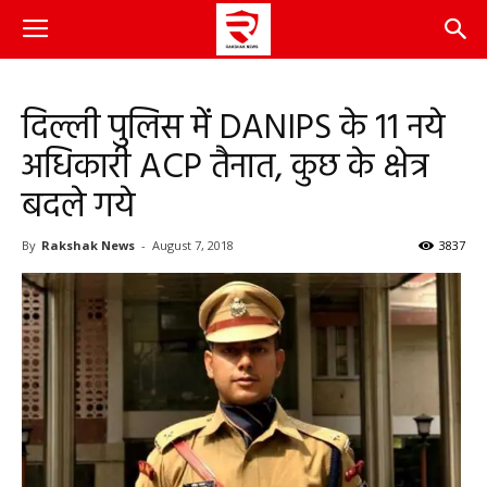
दिल्ली पुलिस में DANIPS के 11 नये
अधिकारी ACP तैनात, कुछ के क्षेत्र
बदले गये
By
Rakshak News
-
August 7, 2018
3837