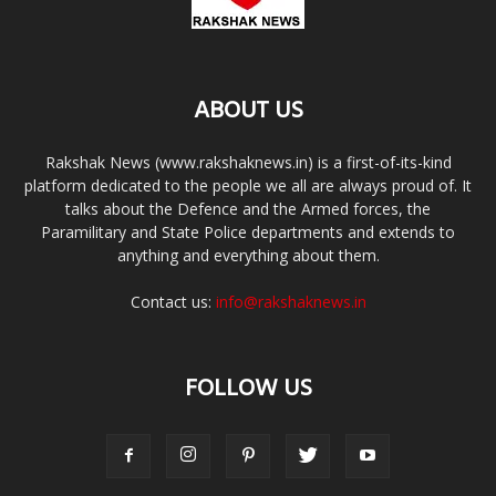
ABOUT US
Rakshak News (www.rakshaknews.in) is a first-of-its-kind
platform dedicated to the people we all are always proud of. It
talks about the Defence and the Armed forces, the
Paramilitary and State Police departments and extends to
anything and everything about them.
Contact us:
info@rakshaknews.in
FOLLOW US