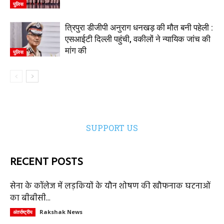
पुलिस
त्रिपुरा डीजीपी अनुराग धनखड़ की मौत बनी पहेली :
एसआईटी दिल्ली पहुंची, वकीलों ने न्यायिक जांच की
मांग की
पुलिस
SUPPORT US
RECENT POSTS
सेना के कॉलेज में लड़कियों के यौन शोषण की खौफनाक घटनाओं
का बीबीसी...
Rakshak News
अंतर्राष्ट्रीय