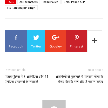
TAGS
ACP transfers
Delhi Police
Delhi Police ACP
IPS Rohit Rajbir Singh
Facebook
Twitter
Google+
Pinterest
Previous article
Next article
पंजाब पुलिस में 8 आईपीएस और 61
आतंकियों से मुकाबले में भारतीय सेना के
पीपीएस अफसरों के तबादले
मेजर केपीके राणे और 3 जवान शहीद