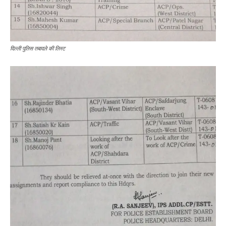
दिल्ली पुलिस तबादले की लिस्ट