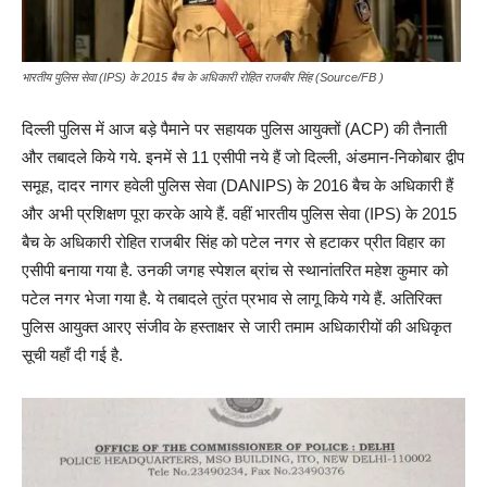
भारतीय पुलिस सेवा (IPS) के 2015 बैच के अधिकारी रोहित राजबीर सिंह (Source/FB )
दिल्ली पुलिस में आज बड़े पैमाने पर सहायक पुलिस आयुक्तों (ACP) की तैनाती
और तबादले किये गये. इनमें से 11 एसीपी नये हैं जो दिल्ली, अंडमान-निकोबार द्वीप
समूह, दादर नागर हवेली पुलिस सेवा (DANIPS) के 2016 बैच के अधिकारी हैं
और अभी प्रशिक्षण पूरा करके आये हैं. वहीं भारतीय पुलिस सेवा (IPS) के 2015
बैच के अधिकारी रोहित राजबीर सिंह को पटेल नगर से हटाकर प्रीत विहार का
एसीपी बनाया गया है. उनकी जगह स्पेशल ब्रांच से स्थानांतरित महेश कुमार को
पटेल नगर भेजा गया है. ये तबादले तुरंत प्रभाव से लागू किये गये हैं. अतिरिक्त
पुलिस आयुक्त आरए संजीव के हस्ताक्षर से जारी तमाम अधिकारीयों की अधिकृत
सूची यहाँ दी गई है.