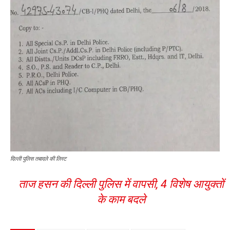
दिल्ली पुलिस तबादले की लिस्ट
ताज हसन की दिल्ली पुलिस में वापसी, 4 विशेष आयुक्तों
के काम बदले