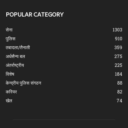
POPULAR CATEGORY
सेना
1303
पुलिस
910
तबादला/तैनाती
359
अर्धसैन्य बल
275
अंतर्राष्ट्रीय
225
विशेष
184
केन्द्रीय पुलिस संगठन
88
करियर
82
खेल
74