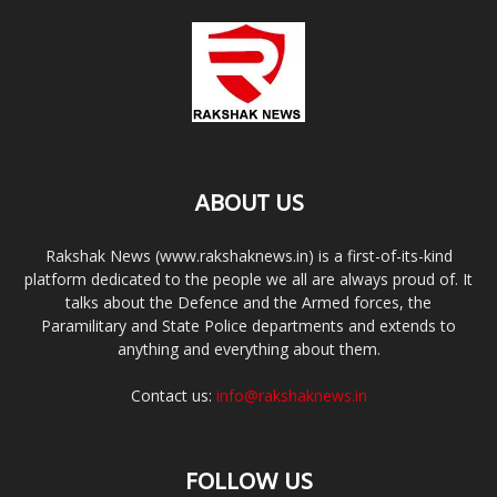
ABOUT US
Rakshak News (www.rakshaknews.in) is a first-of-its-kind
platform dedicated to the people we all are always proud of. It
talks about the Defence and the Armed forces, the
Paramilitary and State Police departments and extends to
anything and everything about them.
Contact us:
info@rakshaknews.in
FOLLOW US