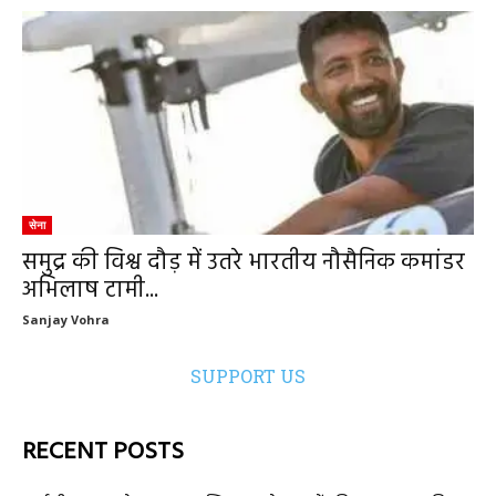
सेना
समुद्र की विश्व दौड़ में उतरे भारतीय नौसैनिक कमांडर
अभिलाष टामी...
Sanjay Vohra
SUPPORT US
RECENT POSTS