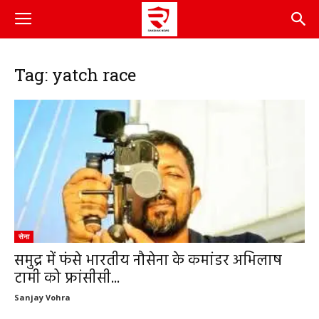
Tag: yatch race
सेना
समुद्र में फंसे भारतीय नौसेना के कमांडर अभिलाष
टामी को फ्रांसीसी...
Sanjay Vohra