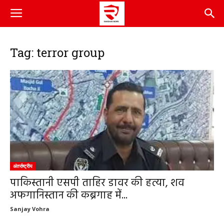
Tag: terror group
अंतर्राष्ट्रीय
पाकिस्तानी एसपी ताहिर डावर की हत्या, शव
अफगानिस्तान की कब्रगाह में...
Sanjay Vohra