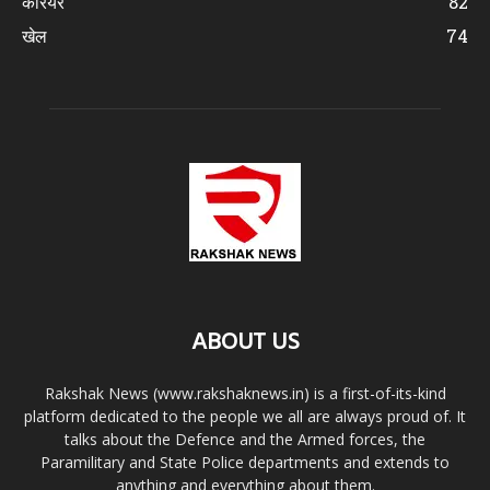
करियर
82
खेल
74
ABOUT US
Rakshak News (www.rakshaknews.in) is a first-of-its-kind
platform dedicated to the people we all are always proud of. It
talks about the Defence and the Armed forces, the
Paramilitary and State Police departments and extends to
anything and everything about them.