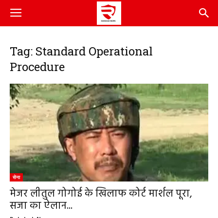
Tag: Standard Operational
Procedure
सेना
मेजर लीतुल गोगोई के खिलाफ कोर्ट मार्शल पूरा,
सजा का ऐलान...