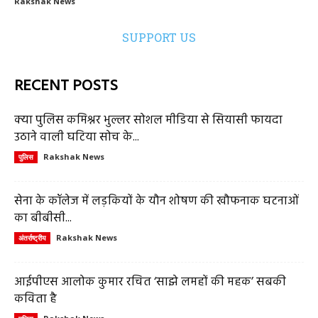
Rakshak News
SUPPORT US
RECENT POSTS
क्या पुलिस कमिश्नर भुल्लर सोशल मीडिया से सियासी फायदा
उठाने वाली घटिया सोच के...
Rakshak News
पुलिस
सेना के कॉलेज में लड़कियों के यौन शोषण की खौफनाक घटनाओं
का बीबीसी...
Rakshak News
अंतर्राष्ट्रीय
आईपीएस आलोक कुमार रचित ‘साझे लमहों की महक’ सबकी
कविता है