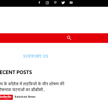
SUPPORT US
ECENT POSTS
ेना के कॉलेज में लड़कियों के यौन शोषण की
ौफनाक घटनाओं का बीबीसी...
तर्राष्ट्रीय
Rakshak News