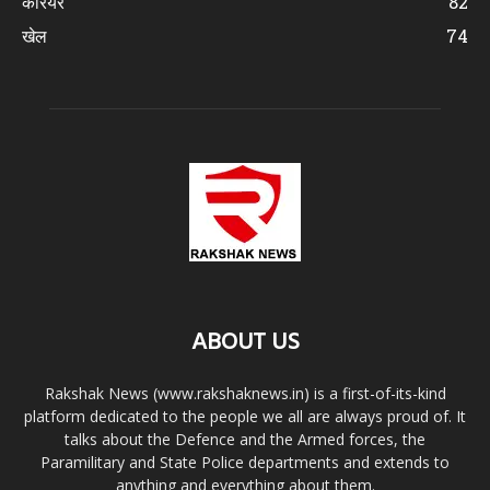
करियर
82
खेल
74
ABOUT US
Rakshak News (www.rakshaknews.in) is a first-of-its-kind
platform dedicated to the people we all are always proud of. It
talks about the Defence and the Armed forces, the
Paramilitary and State Police departments and extends to
anything and everything about them.