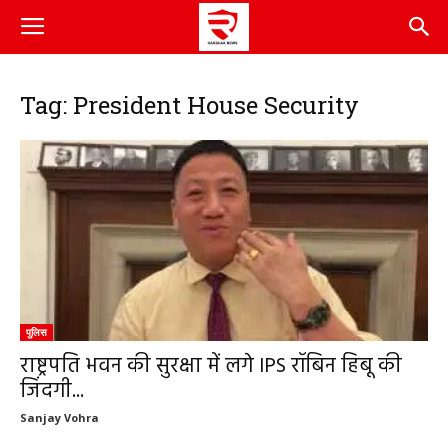
Tag: President House Security
पुलिस
राष्ट्रपति भवन की सुरक्षा में लगे IPS रॉबिन हिबू की
जिंदगी...
Sanjay Vohra