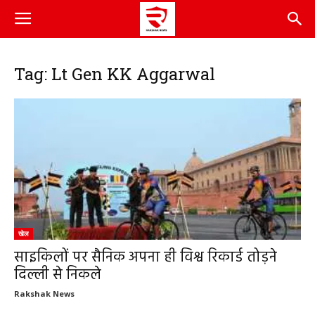
Tag: Lt Gen KK Aggarwal
खेल
साइकिलों पर सैनिक अपना ही विश्व रिकार्ड तोड़ने
दिल्ली से निकले
Rakshak News