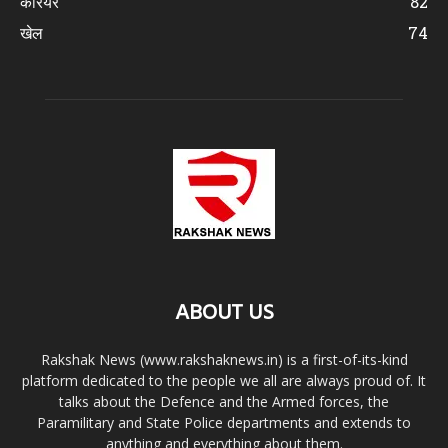
करियर
82
खेल
74
ABOUT US
Rakshak News (www.rakshaknews.in) is a first-of-its-kind
platform dedicated to the people we all are always proud of. It
talks about the Defence and the Armed forces, the
Paramilitary and State Police departments and extends to
anything and everything about them.