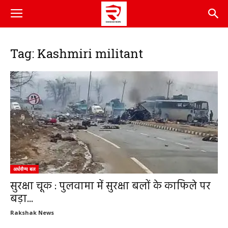
Tag: Kashmiri militant
अर्धसैन्य बल
सुरक्षा चूक : पुलवामा में सुरक्षा बलों के काफिले पर
बड़ा...
Rakshak News