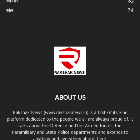
करियर
82
खेल
74
ABOUT US
Rakshak News (www.rakshaknews.in) is a first-of-its-kind
platform dedicated to the people we all are always proud of. It
talks about the Defence and the Armed forces, the
Paramilitary and State Police departments and extends to
anything and everything about them.