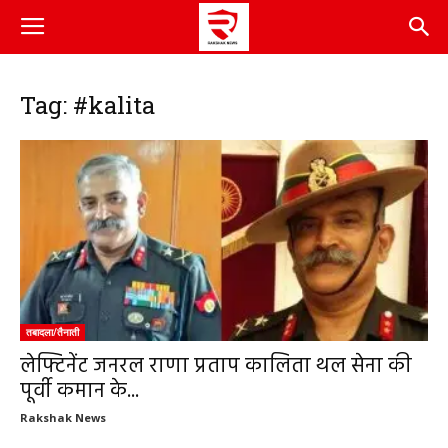
Tag: #kalita
तबादला/तैनाती
लेफ्टिनेंट जनरल राणा प्रताप कालिता थल सेना की
पूर्वी कमान के...
Rakshak News