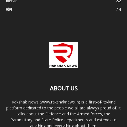
करियर
82
खेल
74
ABOUT US
Rakshak News (www.rakshaknews.in) is a first-of-its-kind
platform dedicated to the people we all are always proud of. It
talks about the Defence and the Armed forces, the
Paramilitary and State Police departments and extends to
anything and everything about them.