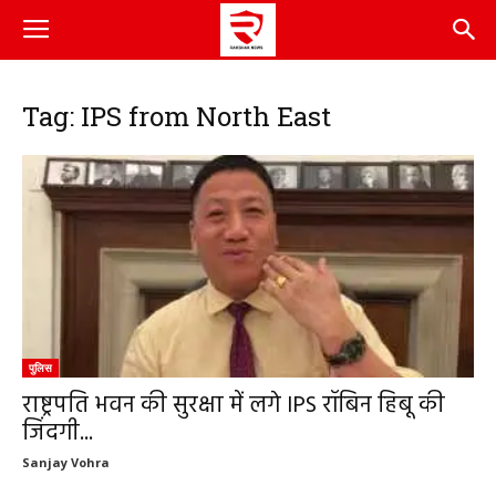
Tag: IPS from North East
पुलिस
राष्ट्रपति भवन की सुरक्षा में लगे IPS रॉबिन हिबू की
जिंदगी...
Sanjay Vohra