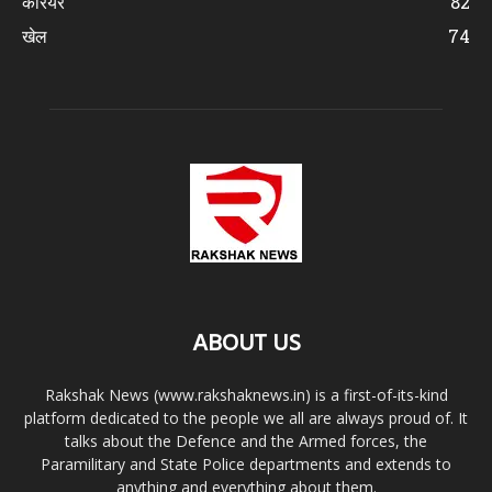
करियर
82
खेल
74
ABOUT US
Rakshak News (www.rakshaknews.in) is a first-of-its-kind
platform dedicated to the people we all are always proud of. It
talks about the Defence and the Armed forces, the
Paramilitary and State Police departments and extends to
anything and everything about them.