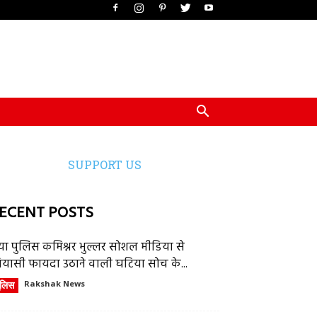
SUPPORT US
ECENT POSTS
या पुलिस कमिश्नर भुल्लर सोशल मीडिया से
ियासी फायदा उठाने वाली घटिया सोच के...
ुलिस
Rakshak News