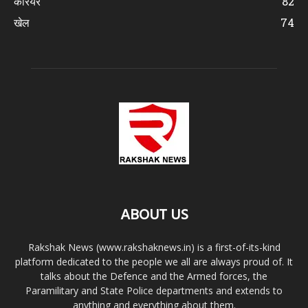
करियर
82
खेल
74
ABOUT US
Rakshak News (www.rakshaknews.in) is a first-of-its-kind
platform dedicated to the people we all are always proud of. It
talks about the Defence and the Armed forces, the
Paramilitary and State Police departments and extends to
anything and everything about them.