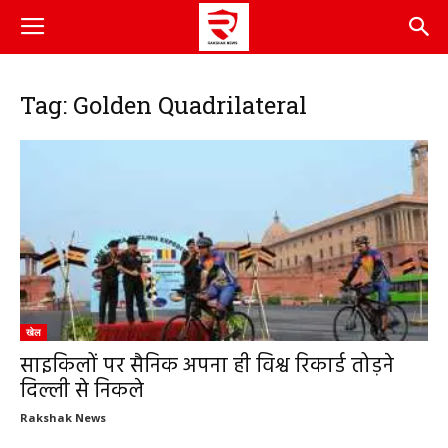
Tag: Golden Quadrilateral
खेल
साइकिलों पर सैनिक अपना ही विश्व रिकार्ड तोड़ने
दिल्ली से निकले
Rakshak News