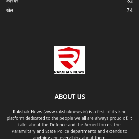
करियर
82
खेल
74
ABOUT US
Rakshak News (www.rakshaknews.in) is a first-of-its-kind
platform dedicated to the people we all are always proud of. It
talks about the Defence and the Armed forces, the
Paramilitary and State Police departments and extends to
anything and everything about them.