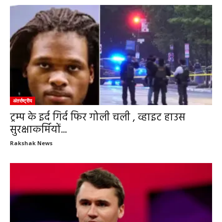
अंतर्राष्ट्रीय
ट्रम्प के इर्द गिर्द फिर गोली चली , व्हाइट हाउस
सुरक्षाकर्मियों...
Rakshak News