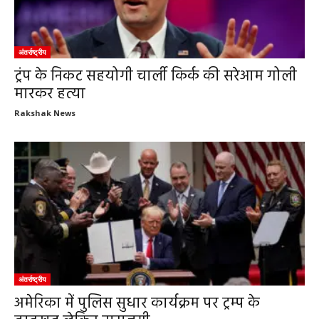
अंतर्राष्ट्रीय
ट्रंप के निकट सहयोगी चार्ली किर्क की सरेआम गोली
मारकर हत्या
Rakshak News
अंतर्राष्ट्रीय
अमेरिका में पुलिस सुधार कार्यक्रम पर ट्रम्प के