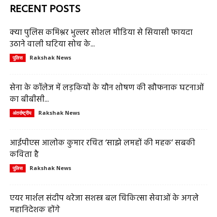
RECENT POSTS
क्या पुलिस कमिश्नर भुल्लर सोशल मीडिया से सियासी फायदा
उठाने वाली घटिया सोच के...
Rakshak News
पुलिस
सेना के कॉलेज में लड़कियों के यौन शोषण की खौफनाक घटनाओं
का बीबीसी...
Rakshak News
अंतर्राष्ट्रीय
आईपीएस आलोक कुमार रचित ‘साझे लमहों की महक’ सबकी
कविता है
Rakshak News
पुलिस
एयर मार्शल संदीप थरेजा सशस्त्र बल चिकित्सा सेवाओं के अगले
महानिदेशक होंगे