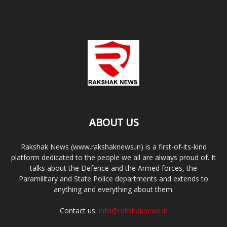
ABOUT US
Rakshak News (www.rakshaknews.in) is a first-of-its-kind
platform dedicated to the people we all are always proud of. It
talks about the Defence and the Armed forces, the
Paramilitary and State Police departments and extends to
anything and everything about them.
Contact us:
info@rakshaknews.in