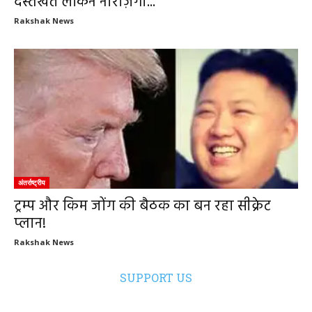
दस्तखत लेकिन नाराज़गी...
Rakshak News
अंतर्राष्ट्रीय
ट्रम्प और किम जोंग की बैठक का बन रहा सीक्रेट
प्लान!
Rakshak News
SUPPORT US