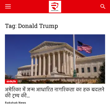
Tag: Donald Trump
अंतर्राष्ट्रीय
अमेरिका में जन्म आधारित नागरिकता का हक बदलने
की ट्रम्प की...
Rakshak News