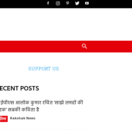
SUPPORT US
ECENT POSTS
ईपीएस आलोक कुमार रचित ‘साझे लमहों की
हक’ सबकी कविता है
ुलिस
Rakshak News