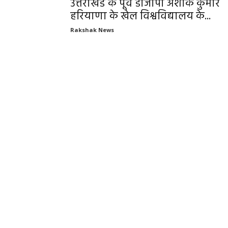
उत्तराखंड के पूर्व डीजीपी अशोक कुमार
हरियाणा के खेल विश्वविद्यालय के...
Rakshak News