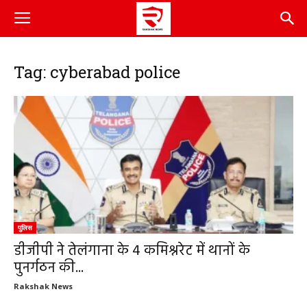
Tag: cyberabad police
पुलिस
डीजीपी ने तेलंगाना के 4 कमिश्नरेट में थानों के
पुनर्गठन की...
Rakshak News