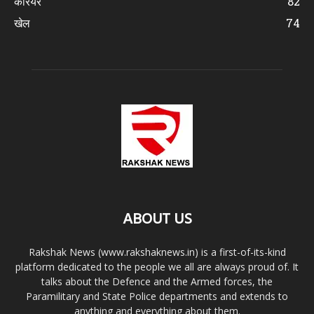
करियर
82
खेल
74
ABOUT US
Rakshak News (www.rakshaknews.in) is a first-of-its-kind
platform dedicated to the people we all are always proud of. It
talks about the Defence and the Armed forces, the
Paramilitary and State Police departments and extends to
anything and everything about them.