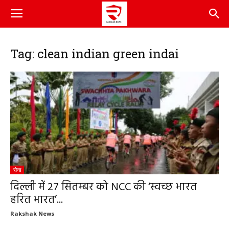
Tag: clean indian green indai
सेना
दिल्ली में 27 सितम्बर को NCC की ‘स्वच्छ भारत
हरित भारत’...
Rakshak News