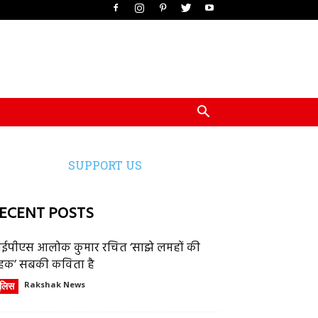
SUPPORT US
ECENT POSTS
ईपीएस आलोक कुमार रचित ‘साझे लमहों की
हक’ सबकी कविता है
ुलिस
Rakshak News