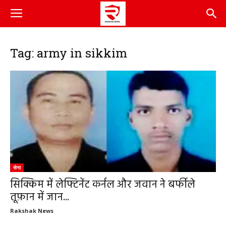
Tag: army in sikkim
सेना
सिक्किम में लेफ्टिनेंट कर्नल और जवान ने बर्फीले
तूफ़ान में जान...
Rakshak News