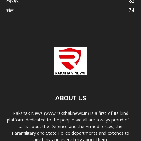
करियर
82
खेल
74
ABOUT US
Rakshak News (www.rakshaknews.in) is a first-of-its-kind
platform dedicated to the people we all are always proud of. It
talks about the Defence and the Armed forces, the
Paramilitary and State Police departments and extends to
anything and everything about them.