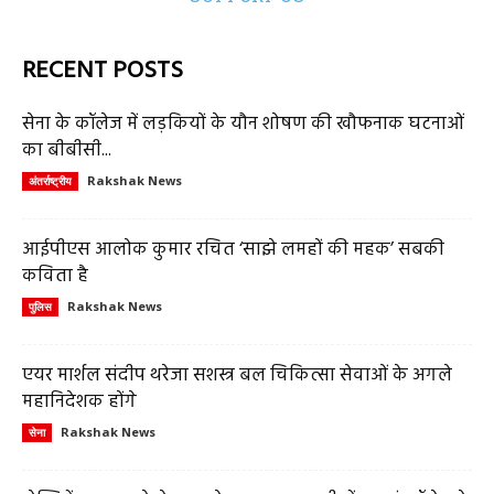
RECENT POSTS
सेना के कॉलेज में लड़कियों के यौन शोषण की खौफनाक घटनाओं
का बीबीसी...
Rakshak News
अंतर्राष्ट्रीय
आईपीएस आलोक कुमार रचित ‘साझे लमहों की महक’ सबकी
कविता है
Rakshak News
पुलिस
एयर मार्शल संदीप थरेजा सशस्त्र बल चिकित्सा सेवाओं के अगले
महानिदेशक होंगे
Rakshak News
सेना