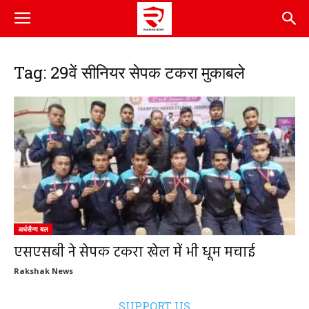
Tag: 29वें सीनियर सेपक टकरा मुकाबले
अर्धसैन्य बल
एसएसबी ने सेपक टकरा खेल में भी धूम मचाई
Rakshak News
SUPPORT US