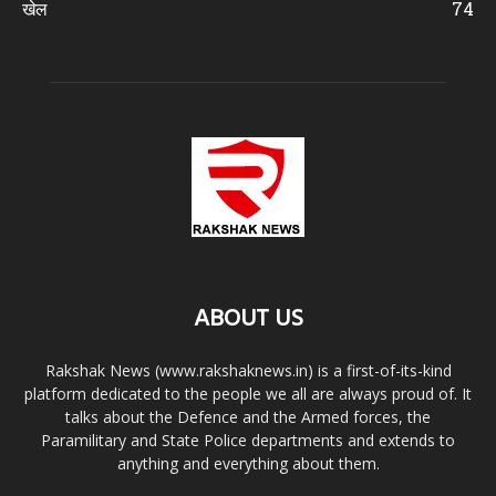
खेल
74
ABOUT US
Rakshak News (www.rakshaknews.in) is a first-of-its-kind
platform dedicated to the people we all are always proud of. It
talks about the Defence and the Armed forces, the
Paramilitary and State Police departments and extends to
anything and everything about them.