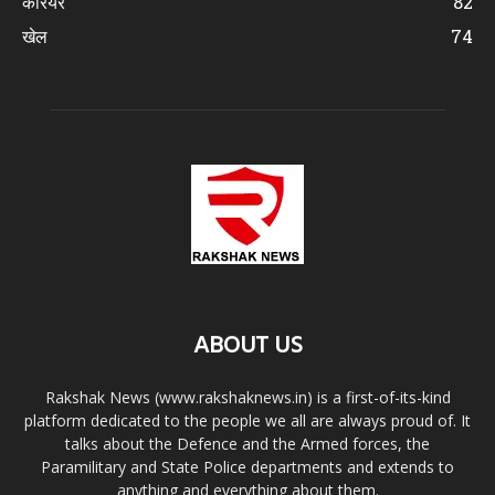
करियर
82
खेल
74
ABOUT US
Rakshak News (www.rakshaknews.in) is a first-of-its-kind
platform dedicated to the people we all are always proud of. It
talks about the Defence and the Armed forces, the
Paramilitary and State Police departments and extends to
anything and everything about them.