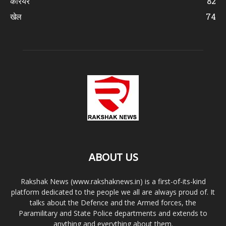
करियर
82
खेल
74
ABOUT US
Rakshak News (www.rakshaknews.in) is a first-of-its-kind
platform dedicated to the people we all are always proud of. It
talks about the Defence and the Armed forces, the
Paramilitary and State Police departments and extends to
anything and everything about them.