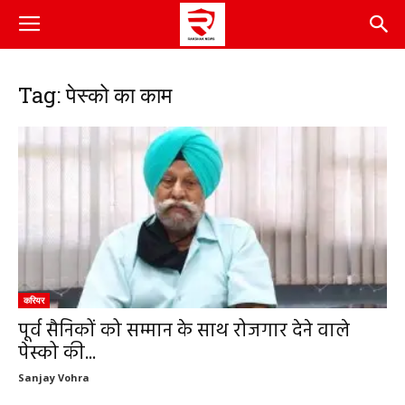
Tag: पेस्को का काम
करियर
पूर्व सैनिकों को सम्मान के साथ रोजगार देने वाले
पेस्को की...
Sanjay Vohra