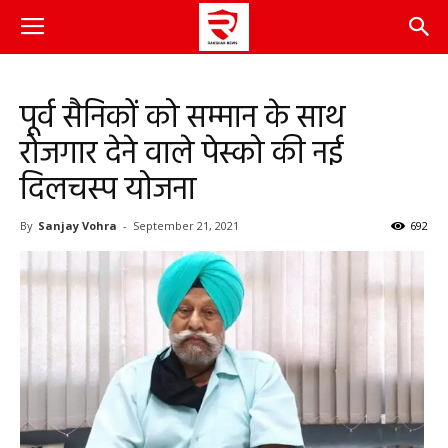
पूर्व सैनिकों को सम्मान के साथ
रोजगार देने वाले पेस्को की नई
दिलचस्प योजना
By
Sanjay Vohra
-
September 21, 2021
692