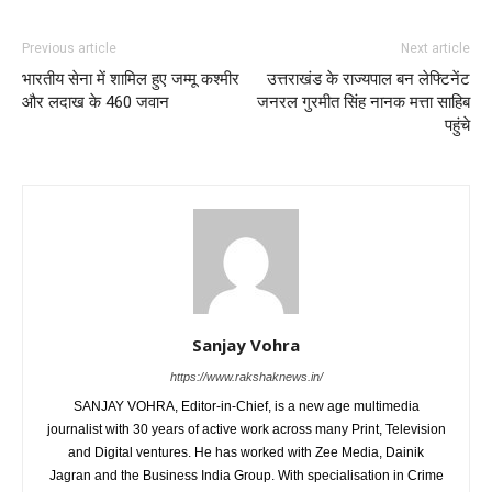
Previous article
Next article
भारतीय सेना में शामिल हुए जम्मू कश्मीर
उत्तराखंड के राज्यपाल बन लेफ्टिनेंट
और लदाख के 460 जवान
जनरल गुरमीत सिंह नानक मत्ता साहिब
पहुंचे
Sanjay Vohra
https://www.rakshaknews.in/
SANJAY VOHRA, Editor-in-Chief, is a new age multimedia
journalist with 30 years of active work across many Print, Television
and Digital ventures. He has worked with Zee Media, Dainik
Jagran and the Business India Group. With specialisation in Crime