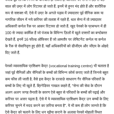
साल की उम्र में लोग रिटायर हो जाते हैं. इनमें से हुनर मंद होते हैं और शारीरिक
रूप से सशक्त भी. ऐसे में उम्र के अगले पड़ाव में ज़्यादातर पूर्व सैनिक काम या
नागरिक जीवन में नये करियर की तलाश में रहते हैं. थल सेना में तो ज़्यादातर
अधिकारी कर्नल रैंक पर आकर रिटायर हो जाते हैं. खुद पेस्को के प्रबन्धन में ही
100 से ज्यादा कार्मिक हैं जो पंजाब के विभिन्न ज़िलों में खुले दफ्तरों का बन्दोबस्त
देखते हैं. इनमें 16 फील्ड ऑफिसर हैं जो आमतौर पर लेफ्टिनेंट कर्नल या कर्नल
के रैंक से सेवानिवृत्त हुए होते हैं. यहाँ अधिकारियों को डीजीएम और जीएम के ओहदे
दिए जाते हैं.
पेस्को व्यावसायिक प्रशिक्षण केंद्र (vocational training centre) भी चलाता है
जहां पूर्व सैनिकों और सैनिकों के बच्चों को विभिन्न कोर्स कराए जाते हैं जिनसे बहुत
कम फीस ली जाती है. वैसे इस केंद्र के दरवाज़े साधारण गैर सैनिक परिवारों के
बच्चों के लिए भी खुले हैं. ब्रिगेडियर गाखल कहते हैं, “सेना की सेवा के दौरान
अलग अलग जगह तैनाती के कारण ऐसे बहुत से परिवारों के बच्चों की पढ़ाई और
करियर पर असर पढ़ता है. ऐसे में ये व्यावसायिक प्रशिक्षण केंद्र उन बच्चों के लिए
करियर चुनने में मदद करने का ज़रिया बनता है”. ये भी कम ही लोग जानते है कि
ऐसे केंद्र को चलाने के लिए धन मुहैया कराने के अलावा पेस्को मोहाली स्थित