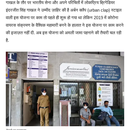
गाखल के तौर पर भारतीय सेना और अपने परिचितों में लोकप्रिय ब्रिगेडियर
इंदरजीत सिंह गाखल ने उम्मीद ज़ाहिर की है अर्बन क्लैप (urban clap) स्टाइल
वाली इस योजना पर काम तो पहले ही शुरू हो गया था लेकिन 2019 में कोरोना
वायरस संक्रमण के वैश्विक महामारी बनने के हालात ने इस योजना पर काम करने
की इजाज़त नहीं दी. अब इस योजना को अमली जामा पहनाने की तैयारी चल रही
है.