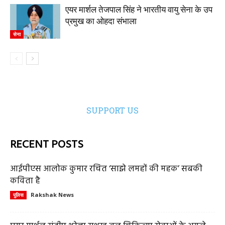
एयर मार्शल तेजपाल सिंह ने भारतीय वायु सेना के उप
प्रमुख का ओहदा संभाला
सेना
SUPPORT US
RECENT POSTS
आईपीएस आलोक कुमार रचित ‘साझे लमहों की महक’ सबकी
कविता है
Rakshak News
पुलिस