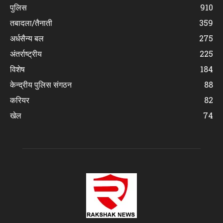
पुलिस
910
तबादला/तैनाती
359
अर्धसैन्य बल
275
अंतर्राष्ट्रीय
225
विशेष
184
केन्द्रीय पुलिस संगठन
88
करियर
82
खेल
74