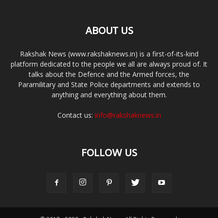
ABOUT US
Rakshak News (www.rakshaknews.in) is a first-of-its-kind
platform dedicated to the people we all are always proud of. It
talks about the Defence and the Armed forces, the
Paramilitary and State Police departments and extends to
anything and everything about them.
Contact us:
info@rakshaknews.in
FOLLOW US