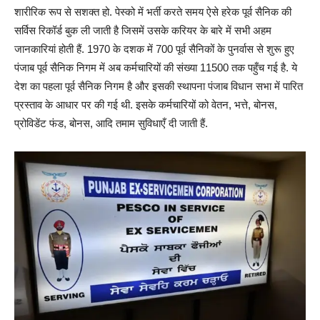
शारीरिक रूप से सशक्त हो. पेस्को में भर्ती करते समय ऐसे हरेक पूर्व सैनिक की
सर्विस रिकॉर्ड बुक ली जाती है जिसमें उसके करियर के बारे में सभी अहम
जानकारियां होती हैं. 1970 के दशक में 700 पूर्व सैनिकों के पुनर्वास से शुरू हुए
पंजाब पूर्व सैनिक निगम में अब कर्मचारियों की संख्या 11500 तक पहुँच गई है. ये
देश का पहला पूर्व सैनिक निगम है और इसकी स्थापना पंजाब विधान सभा में पारित
प्रस्ताव के आधार पर की गई थी. इसके कर्मचारियों को वेतन, भत्ते, बोनस,
प्रोविडेंट फंड, बोनस, आदि तमाम सुविधाएँ दी जाती हैं.