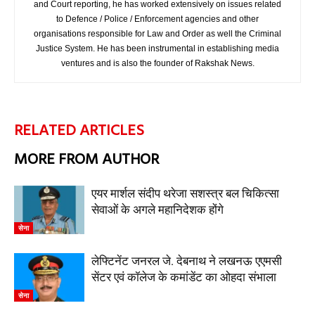
and Court reporting, he has worked extensively on issues related
to Defence / Police / Enforcement agencies and other
organisations responsible for Law and Order as well the Criminal
Justice System. He has been instrumental in establishing media
ventures and is also the founder of Rakshak News.
RELATED ARTICLES
MORE FROM AUTHOR
एयर मार्शल संदीप थरेजा सशस्त्र बल चिकित्सा
सेवाओं के अगले महानिदेशक होंगे
सेना
लेफ्टिनेंट जनरल जे. देबनाथ ने लखनऊ एएमसी
सेंटर एवं कॉलेज के कमांडेंट का ओहदा संभाला
सेना