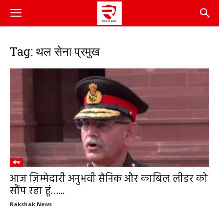
Tag: थल सेना प्रमुख
सेना
आज ज़िम्मेदारी अनुभवी सैनिक और काबिल लीडर को
सौंप रहा हूं…...
Rakshak News