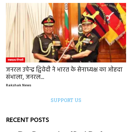
तबादला/तैनाती
जनरल उपेन्द्र द्विवेदी ने भारत के सेनाध्यक्ष का ओहदा
संभाला, जनरल...
Rakshak News
SUPPORT US
RECENT POSTS