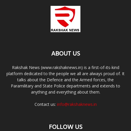
ABOUT US
Rakshak News (www.rakshaknews.in) is a first-of-its-kind
platform dedicated to the people we all are always proud of. It
talks about the Defence and the Armed forces, the
Paramilitary and State Police departments and extends to
anything and everything about them.
Contact us:
info@rakshaknews.in
FOLLOW US