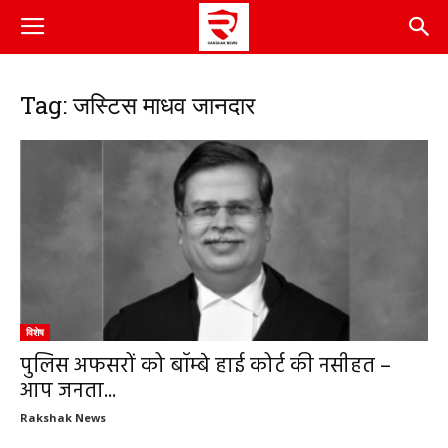
Tag: जस्टिस माधव जानदार
विशेष
पुलिस अफसरों को बॉम्बे हाई कोर्ट की नसीहत –
आप जनता...
Rakshak News