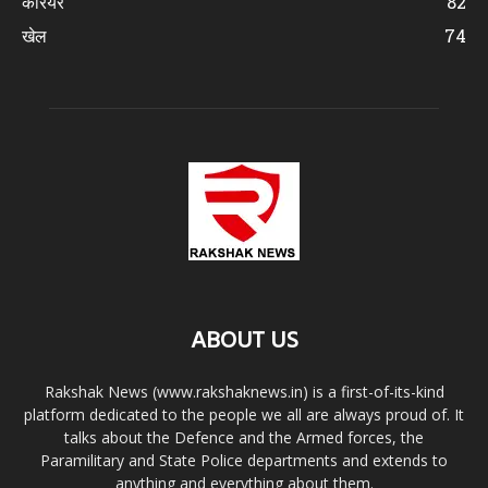
करियर
82
खेल
74
ABOUT US
Rakshak News (www.rakshaknews.in) is a first-of-its-kind
platform dedicated to the people we all are always proud of. It
talks about the Defence and the Armed forces, the
Paramilitary and State Police departments and extends to
anything and everything about them.