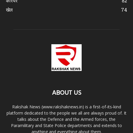
करियर
82
खेल
74
ABOUT US
Rakshak News (www.rakshaknews.in) is a first-of-its-kind
platform dedicated to the people we all are always proud of. It
talks about the Defence and the Armed forces, the
Paramilitary and State Police departments and extends to
anything and everything about them.