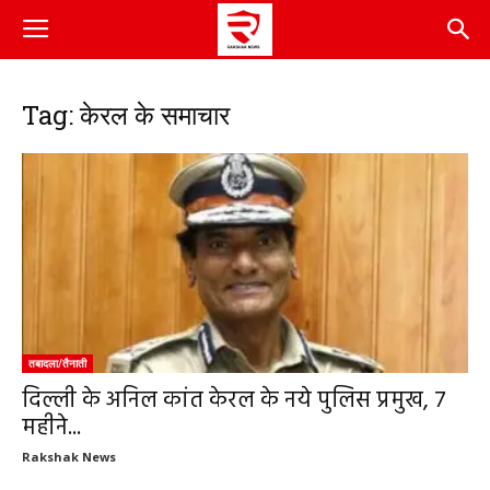
Tag: केरल के समाचार
तबादला/तैनाती
दिल्ली के अनिल कांत केरल के नये पुलिस प्रमुख, 7
महीने...
Rakshak News