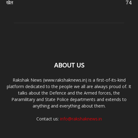
खेल
74
ABOUT US
Rakshak News (www.rakshaknews.in) is a first-of-its-kind
platform dedicated to the people we all are always proud of. It
talks about the Defence and the Armed forces, the
Paramilitary and State Police departments and extends to
anything and everything about them.
Contact us:
info@rakshaknews.in