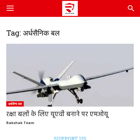
Tag: अर्धसैनिक बल
अर्धसैन्य बल
रक्षा बलों के लिए यूएवी बनाने पर एमओयू
Rakshak Team
SUPPORT US