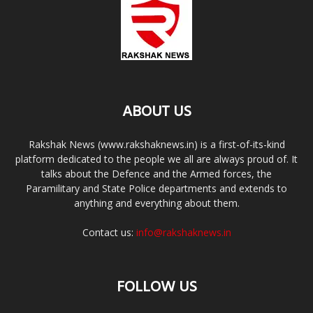
ABOUT US
Rakshak News (www.rakshaknews.in) is a first-of-its-kind
platform dedicated to the people we all are always proud of. It
talks about the Defence and the Armed forces, the
Paramilitary and State Police departments and extends to
anything and everything about them.
Contact us:
info@rakshaknews.in
FOLLOW US