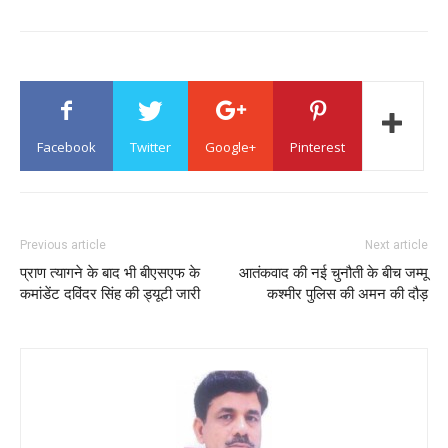
Facebook
Twitter
Google+
Pinterest
Previous article
Next article
प्राण त्यागने के बाद भी बीएसएफ के
आतंकवाद की नई चुनौती के बीच जम्मू
कमांडेंट दविंदर सिंह की ड्यूटी जारी
कश्मीर पुलिस की अमन की दौड़