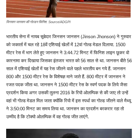
जिनसन जानसन की गोल्डन फिनिश. Source/ADGPI
भारतीय सेना में नायब सूबेदार जिनसन जानसन (Jinson Jhonson) ने गुरुवार
को जकार्ता में चल रहे 18वें एशियाई खेलों में 12वां गोल्ड मेडल दिलाया. 1500
मीटर रेस में भाग लेते हुए जानसन ने 3:44.72 मिनट में फिनिश लाइन छूकर वो
कारनामा कर दिखाया जिसका इंतजार भारत को 56 साल से था. जानसन बीते 56
साल में एशियाई खेलों में यह रेस जीतने वाले पहले भारतीय बन गये हैं. जानसन
800 और 1500 मीटर रेस के विशेषज्ञ माने जाते हैं. 800 मीटर में जानसन ने
रजत पदक जीता था. जानसन ने 1500 मीटर रेस के स्वर्ण पदक के लिये जैसा
प्रदर्शन किया अगर उसकी तुलना 2016 के रियो ओलम्पिक से की जाए तो उन्हें
वहां भी गोल्ड मेडल मिल जाता क्योंकि रियो में इस स्पर्धा का गोल्ड जीतने वाले मैथ्यू
ने 3:50:00 मिनट का समय लिया था. जानसन का प्रदर्शन बरकरार रहा तो
उम्मीद है कि टोक्यो ओलम्पिक में वह गोल्ड जीत लाएंगे.