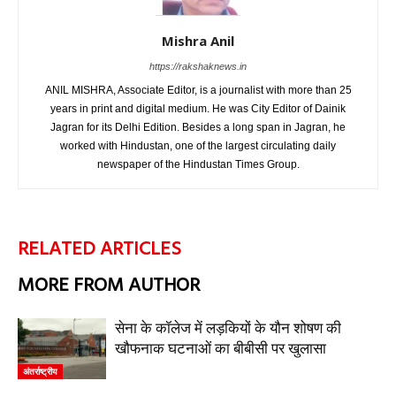
Mishra Anil
https://rakshaknews.in
ANIL MISHRA, Associate Editor, is a journalist with more than 25
years in print and digital medium. He was City Editor of Dainik
Jagran for its Delhi Edition. Besides a long span in Jagran, he
worked with Hindustan, one of the largest circulating daily
newspaper of the Hindustan Times Group.
RELATED ARTICLES
MORE FROM AUTHOR
सेना के कॉलेज में लड़कियों के यौन शोषण की
खौफनाक घटनाओं का बीबीसी पर खुलासा
अंतर्राष्ट्रीय