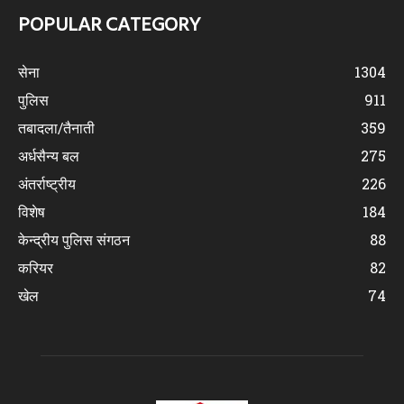
POPULAR CATEGORY
सेना
1304
पुलिस
911
तबादला/तैनाती
359
अर्धसैन्य बल
275
अंतर्राष्ट्रीय
226
विशेष
184
केन्द्रीय पुलिस संगठन
88
करियर
82
खेल
74