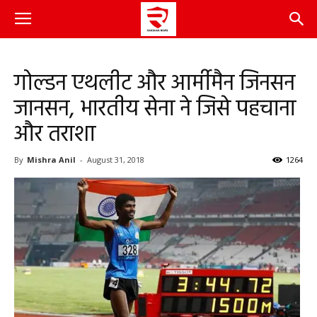
गोल्डन एथलीट और आर्मीमैन जिनसन
जानसन, भारतीय सेना ने जिसे पहचाना
और तराशा
By
Mishra Anil
-
August 31, 2018
1264