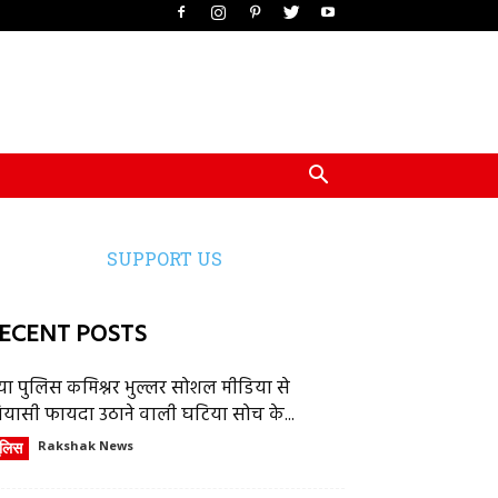
SUPPORT US
ECENT POSTS
या पुलिस कमिश्नर भुल्लर सोशल मीडिया से
ियासी फायदा उठाने वाली घटिया सोच के...
ुलिस
Rakshak News