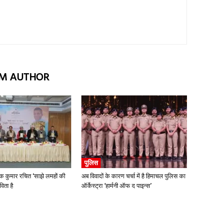
M AUTHOR
पुलिस
कुमार रचित ‘साझे लमहों की
अब विवादों के कारण चर्चा में है हिमाचल पुलिस का
ता है
ऑर्केस्ट्रा ‘हार्मनी ऑफ द पाइन्स’