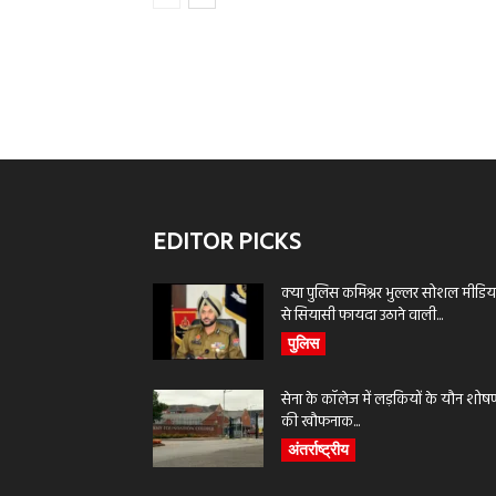
EDITOR PICKS
क्या पुलिस कमिश्नर भुल्लर सोशल मीडिय
से सियासी फायदा उठाने वाली...
पुलिस
सेना के कॉलेज में लड़कियों के यौन शोष
की खौफनाक...
अंतर्राष्ट्रीय