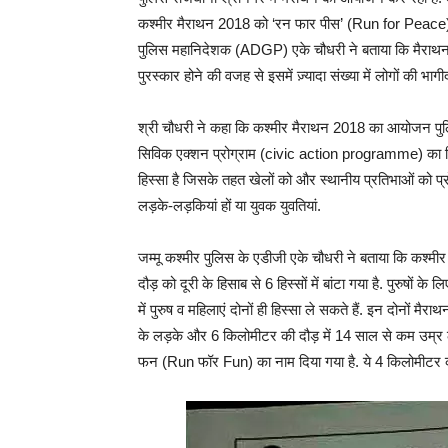
कश्मीर मैराथन 2018 को ‘रन फार पीस’ (Run for Peace) या
पुलिस महानिदेशक (ADGP) एके चौधरी ने बताया कि मैराथन
पुरस्कार होने की वजह से इसमें ज़्यादा संख्या में लोगों की भागी
श्री चौधरी ने कहा कि कश्मीर मैराथन 2018 का आयोजन पुलि
सिविक एक्शन प्रोग्राम (civic action programme) का हिस्स
हिस्सा है जिसके तहत खेलों को और स्थानीय प्रतिभाओं को प्रोत्स
लड़के-लड़कियां हों या युवक युवतियां.
जम्मू कश्मीर पुलिस के एडीजी एके चौधरी ने बताया कि कश्म
दौड़ को दूरी के हिसाब से 6 हिस्सों में बांटा गया है. पुरुष
में पुरुष व महिलाएं दोनों ही हिस्सा ले सकते हैं. इन दोनो
के लड़के और 6 किलोमीटर की दौड़ में 14 साल से कम उम्र 
फन (Run फॉर Fun) का नाम दिया गया है. ये 4 किलोमीटर की द