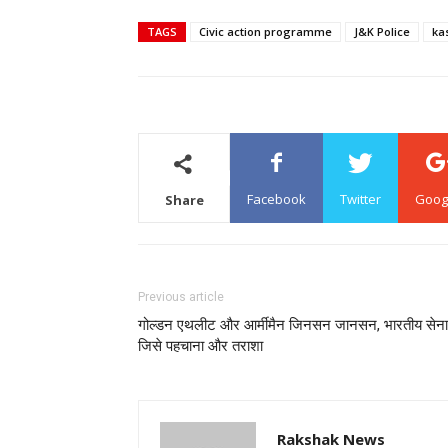
TAGS
Civic action programme
J&K Police
ka
Facebook
Twitter
Goog
Share
Previous article
गोल्डन एथलीट और आर्मीमैन जिनसन जानसन, भारतीय सेना
जिसे पहचाना और तराशा
Rakshak News