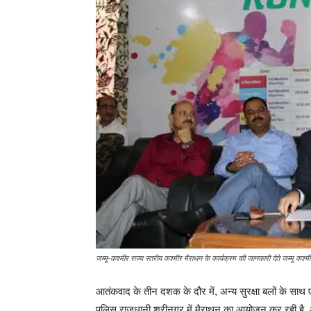
जम्मू-कश्मीर राज्य स्तरीय कश्मीर मैराथन के कार्यक्रम की जानकारी देते जम्म
आतंकवाद के तीन दशक के दौर में, अन्य सुरक्षा बलों के साथ
पुलिस राजधानी श्रीनगर में मैराथन का आयोजन कर रही है.