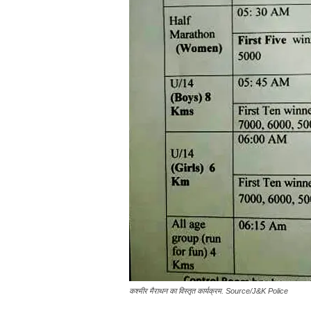
कश्मीर मैराथन का विस्तृत कार्यक्रम. Source/J&K Police