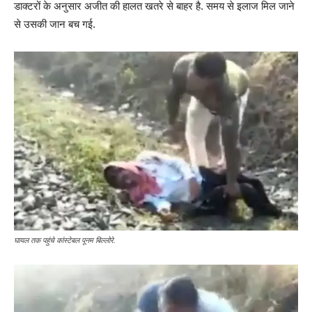
डाक्टरों के अनुसार अजीत की हालत खतरे से बाहर है. समय से इलाज मिल जाने
से उसकी जान बच गई.
घायल तक पहुंचे कांस्टेबल पूनम बिल्लोरे.