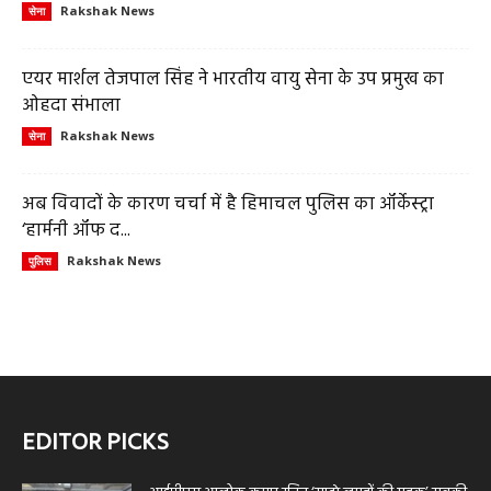
Rakshak News
सेना
एयर मार्शल तेजपाल सिंह ने भारतीय वायु सेना के उप प्रमुख का
ओहदा संभाला
Rakshak News
सेना
अब विवादों के कारण चर्चा में है हिमाचल पुलिस का ऑर्केस्ट्रा
‘हार्मनी ऑफ द...
Rakshak News
पुलिस
EDITOR PICKS