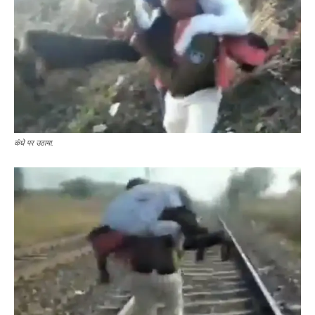
कंधे पर उठाया.