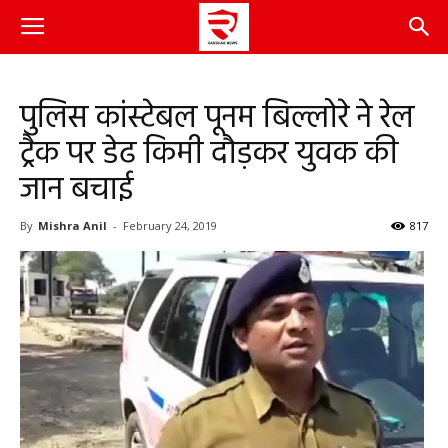
पुलिस कांस्टेबल पूनम बिल्लोरे ने रेल
ट्रैक पर डेढ किमी दौड़कर युवक की
जान बचाई
By
Mishra Anil
-
February 24, 2019
817