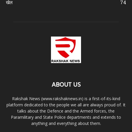
खेल
74
ABOUT US
Rakshak News (www.rakshaknews.in) is a first-of-its-kind
platform dedicated to the people we all are always proud of. It
talks about the Defence and the Armed forces, the
Paramilitary and State Police departments and extends to
anything and everything about them.