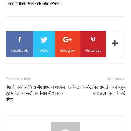
पहली पगड़ीधारी (केसगी धारी) महिला अधिकारी
Facebook
Twitter
Google+
Pinterest
Previous article
Next article
देश के कोने-कोने से बीएसएफ में शामिल
एवरेस्ट की चोटी पर सफाई करने पहुंच
हुई महिला रंगरूटों की पंजाब में शानदार
गया BSF, बना रिकार्ड
परेड