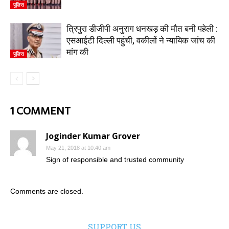
पुलिस
त्रिपुरा डीजीपी अनुराग धनखड़ की मौत बनी पहेली :
एसआईटी दिल्ली पहुंची, वकीलों ने न्यायिक जांच की
मांग की
पुलिस
1 COMMENT
Joginder Kumar Grover
May 21, 2018 at 10:40 am
Sign of responsible and trusted community
Comments are closed.
SUPPORT US