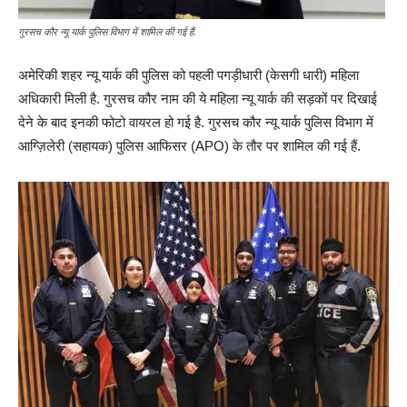
गुरसच कौर न्यू यार्क पुलिस विभाग में शामिल की गई हैं.
अमेरिकी शहर न्यू यार्क की पुलिस को पहली पगड़ीधारी (केसगी धारी) महिला
अधिकारी मिली है. गुरसच कौर नाम की ये महिला न्यू यार्क की सड़कों पर दिखाई
देने के बाद इनकी फोटो वायरल हो गई है. गुरसच कौर न्यू यार्क पुलिस विभाग में
आग्ज़िलेरी (सहायक) पुलिस आफिसर (APO) के तौर पर शामिल की गई हैं.