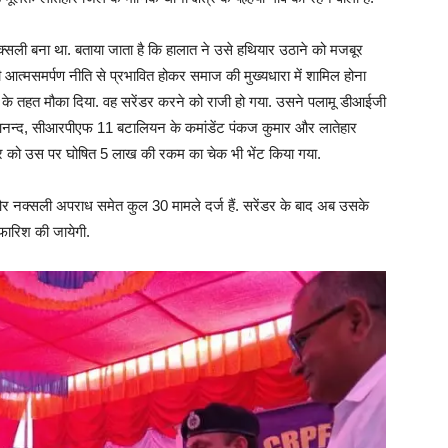
नक्सली बना था. बताया जाता है कि हालात ने उसे हथियार उठाने को मजबूर
त्मसमर्पण नीति से प्रभावित होकर समाज की मुख्यधारा में शामिल होना
’ के तहत मौका दिया. वह सरेंडर करने को राजी हो गया. उसने पलामू डीआईजी
ंत आनन्द, सीआरपीएफ 11 बटालियन के कमांडेंट पंकज कुमार और लातेहार
द्र को उस पर घोषित 5 लाख की रकम का चेक भी भेंट किया गया.
र नक्सली अपराध समेत कुल 30 मामले दर्ज हैं. सरेंडर के बाद अब उसके
सिफारिश की जायेगी.