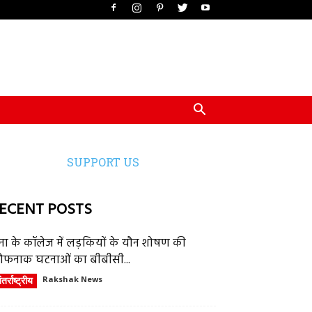
SUPPORT US
ECENT POSTS
ेना के कॉलेज में लड़कियों के यौन शोषण की
ौफनाक घटनाओं का बीबीसी...
तर्राष्ट्रीय
Rakshak News