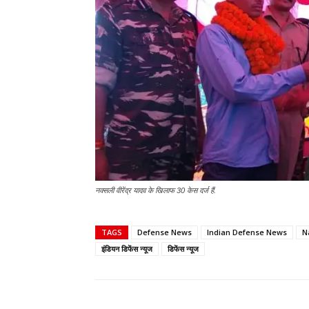
नक्सली वीरेंद्र यादव के खिलाफ 30 केस दर्ज हैं.
TAGS
Defense News
Indian Defense News
N
इंडियन डिफेंस न्यूज
डिफेंस न्यूज