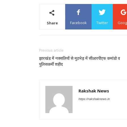
Facebook
Twitter
Goog
Share
Previous article
झारखंड में नक्सलियों से मुठभेड़ में सीआरपीएफ कमांडो व
पुलिसकर्मी शहीद
Rakshak News
https://rakshaknews.in