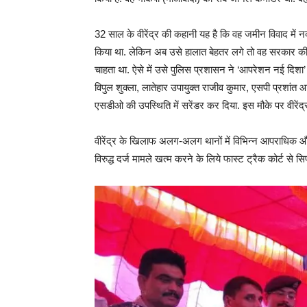
32 साल के वीरेंद्र की कहानी यह है कि वह जमीन विवाद में 
किया था. लेकिन अब उसे हालात बेहतर लगे तो वह सरकार की आ
चाहता था. ऐसे में उसे पुलिस प्रशासन ने ‘आपरेशन नई दिशा
विपुल शुक्ला, लातेहार उपायुक्त राजीव कुमार, एसपी प्रशा
एसडीओ की उपस्थिति में सरेंडर कर दिया. इस मौके पर वीरें
वीरेंद्र के खिलाफ अलग-अलग थानों में विभिन्न आपराधिक औ
विरुद्ध दर्ज मामले खत्म करने के लिये फास्ट ट्रैक कोर्ट से 