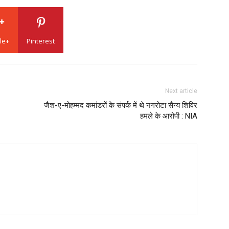
le+
Pinterest
Next article
जैश-ए-मोहम्मद कमांडरों के संपर्क में थे नगरोटा सैन्य शिविर
हमले के आरोपी : NIA