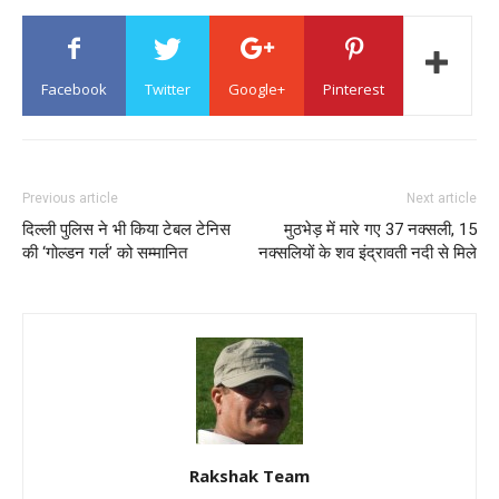
Facebook
Twitter
Google+
Pinterest
Previous article
Next article
दिल्ली पुलिस ने भी किया टेबल टेनिस
मुठभेड़ में मारे गए 37 नक्सली, 15
की ‘गोल्डन गर्ल’ को सम्मानित
नक्सलियों के शव इंद्रावती नदी से मिले
Rakshak Team