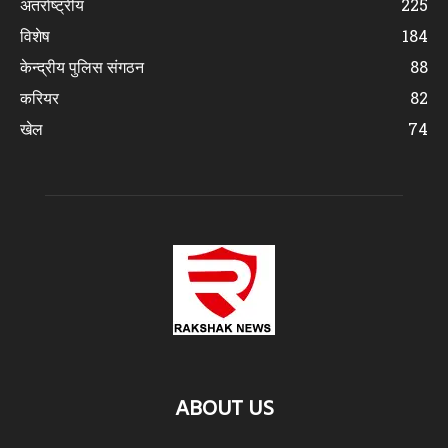
अंतर्राष्ट्रीय
225
विशेष
184
केन्द्रीय पुलिस संगठन
88
करियर
82
खेल
74
ABOUT US