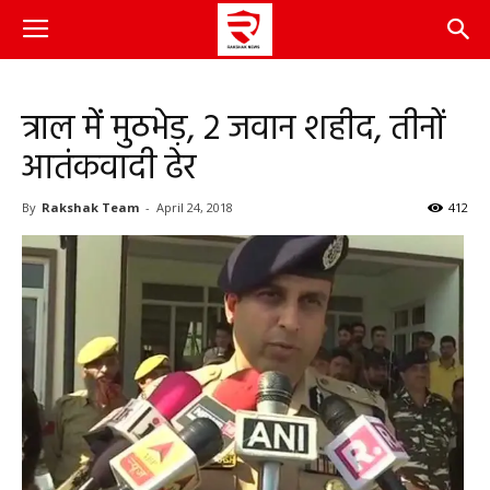
त्राल में मुठभेड़, 2 जवान शहीद, तीनों
आतंकवादी ढेर
By
Rakshak Team
-
April 24, 2018
412