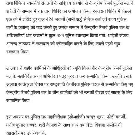
तथा विभिन्न स्वयंसेवी संगठनों के सक्रिय सहयोग से केन्द्रीय रिजर्व पुलिस बल ने
शहीदों के सम्मान में रक्तदान शिविर का अयोजन किया. रक्तदान शिविर में पिछले
एक वर्ष में शहीद हुए कुल 424 जवानों (सभी अर्द्ध सैनिक बलों एवं राज्य पुलिस
बलों के जवान) को याद करते हुए उनके सम्मान में केन्द्रीय रिजर्व पुलिस बल के
अधिकारियों और जवानों ने कुल 424 यूनिट रक्तदान किया गया. आईजी संजय
आनन्द लाठकर ने रक्तदान को प्रोत्साहित करने के लिए सबसे पहले खुद
रक्तदान किया.
लाठकर ने शहीद कार्मिकों के आश्रितों को स्मृति चिन्ह और केन्द्रीय रिजर्व पुलिस
बल के महानिदेशक का अभिनंदन पत्र प्रदान कर सम्मानित किया. उन्होंने इसके
अलावा स्वतंत्रता दिवस पर राष्ट्रपति के वीरता पुलिस पदक से सम्मानित किए गए
केन्द्रीय रिजर्व पुलिस बल के तीन कार्मिकों को भी उनकी वीरता एवं साहस के लिए
सम्मानित किया.
इस अवसर पर पुलिस उप महानिरीक्षक (डीआईजी) चन्द्र भूषण, डीटी बनर्जी,
मनीष कुमार सच्चर, श्री कैलाश के साथ साथ कमांडेंट, विकाश पाण्डेय भी
खासतौर पर उपस्थित थे.