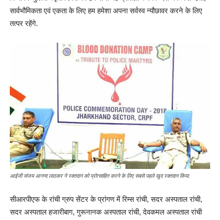
सार्वभौमिकता एवं एकता के लिए हम हमेशा अपना सर्वस्व न्यौछावर करने के लिए
तत्पर रहेंगे.
आईजी संजय आनन्द लाठकर ने रक्तदान को प्रोत्साहित करने के लिए सबसे पहले खुद रक्तदान किया.
सीआरपीएफ के रांची ग्रुप सेंटर के प्रांगण में रिम्स रांची, सदर अस्पताल रांची,
सदर अस्पताल हजारीबाग, गुरूनानक अस्पताल रांची, देवकमल अस्पताल रांची