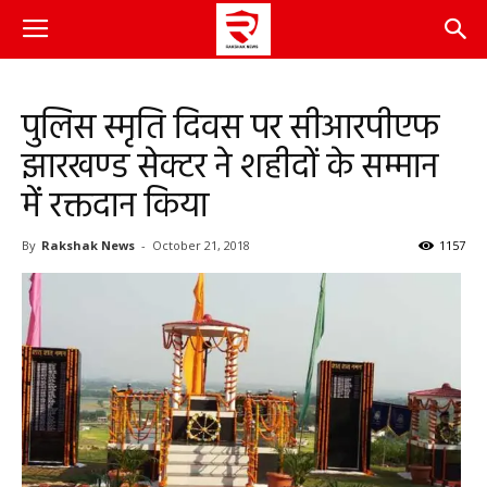
पुलिस स्मृति दिवस पर सीआरपीएफ
झारखण्ड सेक्टर ने शहीदों के सम्मान
में रक्तदान किया
By
Rakshak News
-
October 21, 2018
1157