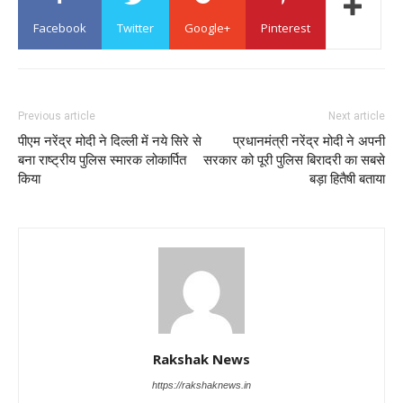
Facebook
Twitter
Google+
Pinterest
Previous article
Next article
पीएम नरेंद्र मोदी ने दिल्ली में नये सिरे से
प्रधानमंत्री नरेंद्र मोदी ने अपनी
बना राष्ट्रीय पुलिस स्मारक लोकार्पित
सरकार को पूरी पुलिस बिरादरी का सबसे
किया
बड़ा हितैषी बताया
Rakshak News
https://rakshaknews.in