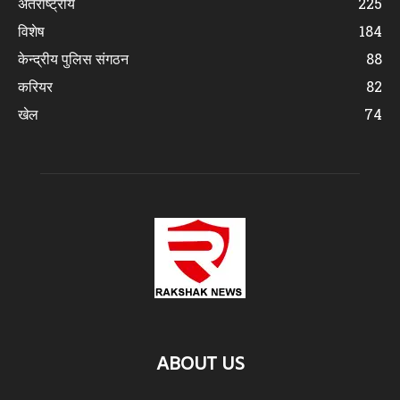
अंतर्राष्ट्रीय
225
विशेष
184
केन्द्रीय पुलिस संगठन
88
करियर
82
खेल
74
ABOUT US