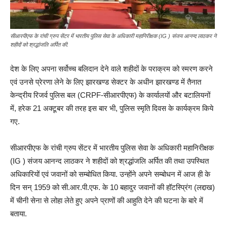
सीआरपीएफ के रांची ग्रुप सेंटर में भारतीय पुलिस सेवा के अधिकारी महानिरीक्षक (IG ) संजय आनन्द लाठकर ने
शहीदों को श्रद्धांजलि अर्पित की.
देश के लिए अपना सर्वोच्च बलिदान देने वाले शहीदों के पराक्रम को स्मरण करने
एवं उनसे प्रेरणा लेने के लिए झारखण्ड सेक्टर के अधीन झारखण्ड में तैनात
केन्द्रीय रिजर्व पुलिस बल (CRPF-सीआरपीएफ) के कार्यालयों और बटालियनों
में, हरेक 21 अक्टूबर की तरह इस बार भी, पुलिस स्मृति दिवस के कार्यक्रम किये
गए.
सीआरपीएफ के रांची ग्रुप सेंटर में भारतीय पुलिस सेवा के अधिकारी महानिरीक्षक
(IG ) संजय आनन्द लाठकर ने शहीदों को श्रद्धांजलि अर्पित की तथा उपस्थित
अधिकारियों एवं जवानों को सम्बोधित किया. उन्होंने अपने सम्बोधन में आज ही के
दिन सन् 1959 को सी.आर.पी.एफ. के 10 बहादुर जवानों की हॉटस्प्रिंग (लद्दाख)
में चीनी सेना से लोहा लेते हुए अपने प्राणों की आहुति देने की घटना के बारे में
बताया.